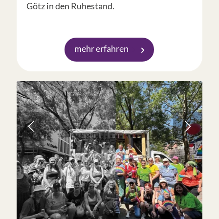
Götz in den Ruhestand.
mehr erfahren