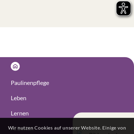
Paulinenpflege
Leben
Lernen
Wir nutzen Cookies auf unserer Website. Einige von
Arbeiten