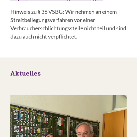
Hinweis zu § 36 VSBG: Wir nehmen an einem
Streitbeilegungsverfahren vor einer
Verbraucherschlichtungsstelle nicht teil und sind
dazu auch nicht verpflichtet.
Aktuelles