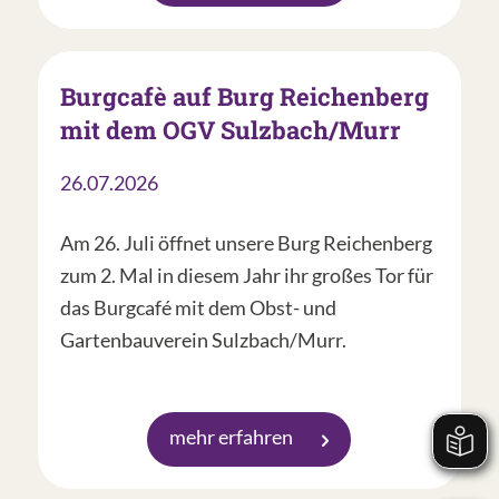
Burgcafè auf Burg Reichenberg
mit dem OGV Sulzbach/Murr
26.07.2026
Am 26. Juli öffnet unsere Burg Reichenberg
zum 2. Mal in diesem Jahr ihr großes Tor für
das Burgcafé mit dem Obst- und
Gartenbauverein Sulzbach/Murr.
mehr erfahren