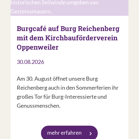
Burgcafé auf Burg Reichenberg
mit dem Kirchbauförderverein
Oppenweiler
30.08.2026
Am 30. August öffnet unsere Burg
Reichenberg auch in den Sommerferien ihr
großes Tor für Burg-Interessierte und
Genussmenschen.
mehr erfahren