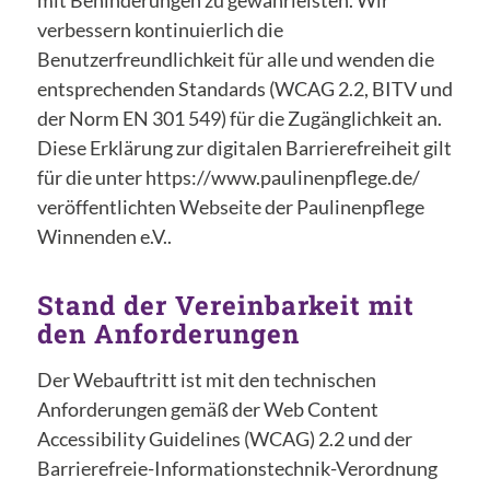
mit Behinderungen zu gewährleisten. Wir
verbessern kontinuierlich die
Benutzerfreundlichkeit für alle und wenden die
entsprechenden Standards (WCAG 2.2, BITV und
der Norm EN 301 549) für die Zugänglichkeit an.
Diese Erklärung zur digitalen Barrierefreiheit gilt
für die unter https://www.paulinenpflege.de/
veröffentlichten Webseite der Paulinenpflege
Winnenden e.V..
Stand der Vereinbarkeit mit
den Anforderungen
Der Webauftritt ist mit den technischen
Anforderungen gemäß der Web Content
Accessibility Guidelines (WCAG) 2.2 und der
Barrierefreie-Informationstechnik-Verordnung