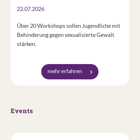
22.07.2026
Über 20 Workshops sollen Jugendliche mit
Behinderung gegen sexualisierte Gewalt
stärken.
mehr erfahren
Events