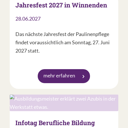
Jahresfest 2027 in Winnenden
28.06.2027
Das nächste Jahresfest der Paulinenpflege
findet voraussichtlich am Sonntag, 27. Juni
2027 statt.
mehr erfahren
Infotag Berufliche Bildung