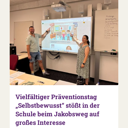
Vielfältiger Präventionstag
„Selbstbewusst“ stößt in der
Schule beim Jakobsweg auf
großes Interesse