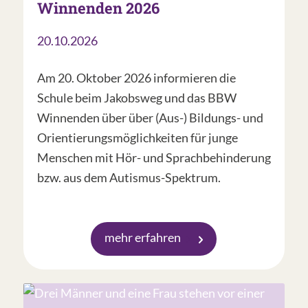
Winnenden 2026
20.10.2026
Am 20. Oktober 2026 informieren die
Schule beim Jakobsweg und das BBW
Winnenden über über (Aus-) Bildungs- und
Orientierungsmöglichkeiten für junge
Menschen mit Hör- und Sprachbehinderung
bzw. aus dem Autismus-Spektrum.
mehr erfahren