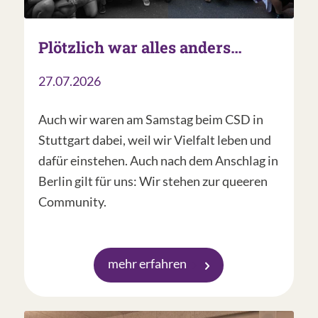
Plötzlich war alles anders…
27.07.2026
Auch wir waren am Samstag beim CSD in
Stuttgart dabei, weil wir Vielfalt leben und
dafür einstehen. Auch nach dem Anschlag in
Berlin gilt für uns: Wir stehen zur queeren
Community.
mehr erfahren