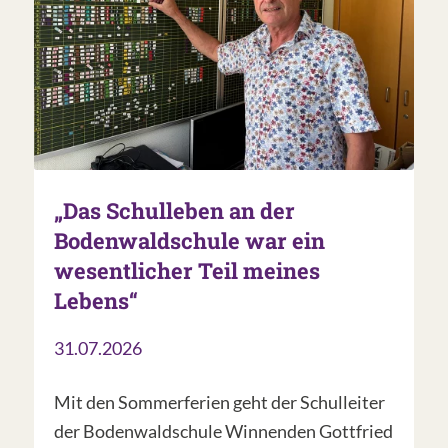
„Das Schulleben an der
Bodenwaldschule war ein
wesentlicher Teil meines
Lebens“
31.07.2026
Mit den Sommerferien geht der Schulleiter
der Bodenwaldschule Winnenden Gottfried