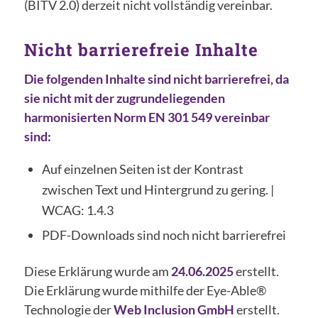
(BITV 2.0) derzeit nicht vollständig vereinbar.
Nicht barrierefreie Inhalte
Die folgenden Inhalte sind nicht barrierefrei, da
sie nicht mit der zugrundeliegenden
harmonisierten Norm EN 301 549 vereinbar
sind:
Auf einzelnen Seiten ist der Kontrast
zwischen Text und Hintergrund zu gering. |
WCAG: 1.4.3
PDF-Downloads sind noch nicht barrierefrei
Diese Erklärung wurde am
24.06.2025
erstellt.
Die Erklärung wurde mithilfe der Eye-Able®
Technologie der
Web Inclusion GmbH
erstellt.