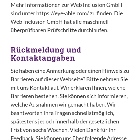
Mehr Informationen zur Web Inclusion GmbH
sind unter https://eye-able.com/ zu finden. Die
Web Inclusion GmbH hat alle maschinell
überprüfbaren Prüfschritte durchlaufen.
Rückmeldung und
Kontaktangaben
Sie haben eine Anmerkung oder einen Hinweis zu
Barrieren auf dieser Webseite? Bitte nehmen Sie
mit uns Kontakt auf. Wir erklären Ihnen, welche
Barrieren bestehen. Sie können sich informieren,
welche Ausnahmen wir gemacht haben. Wir
beantworten Ihre Fragen schnellstmöglich,
spätestens jedoch innerhalb der gesetzlichen
Frist von sechs Wochen. Vielen Dank für Ihr
Feedback. Sie können uns über folgende Adresse