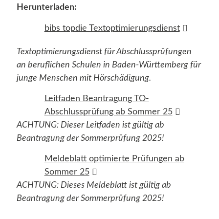
Herunterladen:
bibs topdie Textoptimierungsdienst
Textoptimierungsdienst für Abschlussprüfungen
an beruflichen Schulen in Baden-Württemberg für
junge Menschen mit Hörschädigung.
Leitfaden Beantragung TO-
Abschlussprüfung ab Sommer 25
ACHTUNG: Dieser Leitfaden ist gültig ab
Beantragung der Sommerprüfung 2025!
Meldeblatt optimierte Prüfungen ab
Sommer 25
ACHTUNG: Dieses Meldeblatt ist gültig ab
Beantragung der Sommerprüfung 2025!