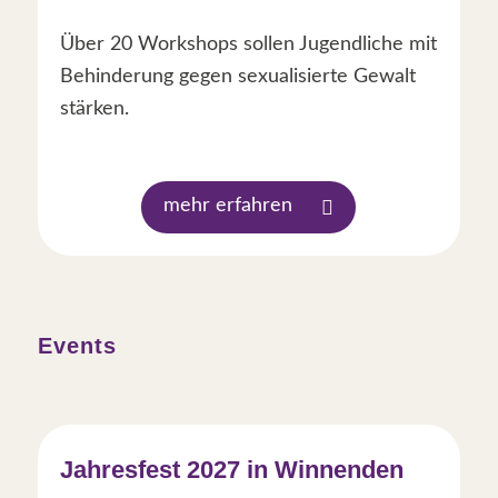
Über 20 Workshops sollen Jugendliche mit
Behinderung gegen sexualisierte Gewalt
stärken.
mehr erfahren
Events
Jahresfest 2027 in Winnenden