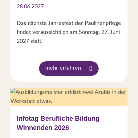
28.06.2027
Das nächste Jahresfest der Paulinenpflege
findet voraussichtlich am Sonntag, 27. Juni
2027 statt.
mehr erfahren
Infotag Berufliche Bildung
Winnenden 2026