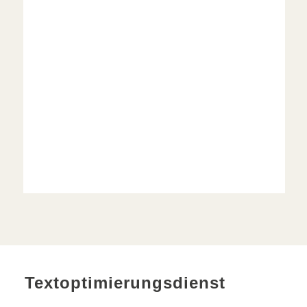
Textoptimierungsdienst