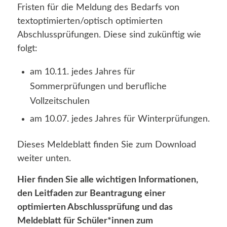
Fristen für die Meldung des Bedarfs von
textoptimierten/optisch optimierten
Abschlussprüfungen. Diese sind zukünftig wie
folgt:
am 10.11. jedes Jahres für
Sommerprüfungen und berufliche
Vollzeitschulen
am 10.07. jedes Jahres für Winterprüfungen.
Dieses Meldeblatt finden Sie zum Download
weiter unten.
Hier finden Sie alle wichtigen Informationen,
den Leitfaden zur Beantragung einer
optimierten Abschlussprüfung und das
Meldeblatt für Schüler*innen zum