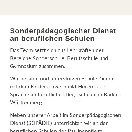
Sonderpädagogischer Dienst
an beruflichen Schulen
Das Team setzt sich aus Lehrkräften der
Bereiche Sonderschule, Berufsschule und
Gymnasium zusammen.
Wir beraten und unterstützen Schüler*innen
mit dem Förderschwerpunkt Hören oder
Sprache an beruflichen Regelschulen in Baden-
Württemberg.
Neben unserer Arbeit im Sonderpädagogischen
Dienst (SOPÄDIE) unterrichten wir an den
beruflichen Schulen der Paulinenpflege