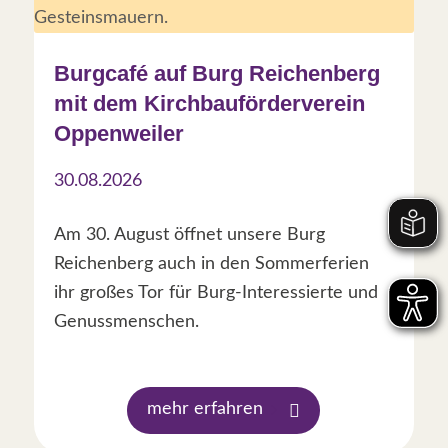
Burgcafé auf Burg Reichenberg
mit dem Kirchbauförderverein
Oppenweiler
30.08.2026
Am 30. August öffnet unsere Burg
Reichenberg auch in den Sommerferien
ihr großes Tor für Burg-Interessierte und
Genussmenschen.
mehr erfahren