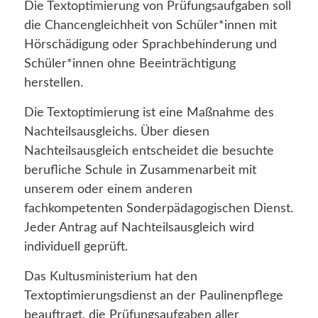
Die Textoptimierung von Prüfungsaufgaben soll
die Chancengleichheit von Schüler*innen mit
Hörschädigung oder Sprachbehinderung und
Schüler*innen ohne Beeinträchtigung
herstellen.
Die Textoptimierung ist eine Maßnahme des
Nachteilsausgleichs. Über diesen
Nachteilsausgleich entscheidet die besuchte
berufliche Schule in Zusammenarbeit mit
unserem oder einem anderen
fachkompetenten Sonderpädagogischen Dienst.
Jeder Antrag auf Nachteilsausgleich wird
individuell geprüft.
Das Kultusministerium hat den
Textoptimierungsdienst an der Paulinenpflege
beauftragt, die Prüfungsaufgaben aller