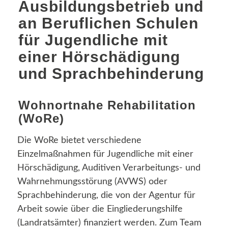
Ausbildungsbetrieb und
an Beruflichen Schulen
für Jugendliche mit
einer Hörschädigung
und Sprachbehinderung
Wohnortnahe Rehabilitation
(WoRe)
Die WoRe bietet verschiedene
Einzelmaßnahmen für Jugendliche mit einer
Hörschädigung, Auditiven Verarbeitungs- und
Wahrnehmungsstörung (AVWS) oder
Sprachbehinderung, die von der Agentur für
Arbeit sowie über die Eingliederungshilfe
(Landratsämter) finanziert werden. Zum Team