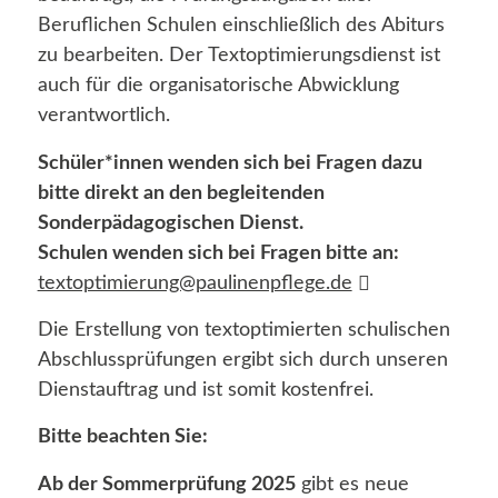
Beruflichen Schulen einschließlich des Abiturs
zu bearbeiten. Der Textoptimierungsdienst ist
auch für die organisatorische Abwicklung
verantwortlich.
Schüler*innen wenden sich bei Fragen dazu
bitte direkt an den begleitenden
Sonderpädagogischen Dienst.
Schulen wenden sich bei Fragen bitte an:
textoptimierung@paulinenpflege.de
Die Erstellung von textoptimierten schulischen
Abschlussprüfungen ergibt sich durch unseren
Dienstauftrag und ist somit kostenfrei.
Bitte beachten Sie:
Ab der Sommerprüfung 2025
gibt es neue