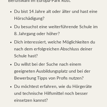
Berufswahl im Europa-Park Rust.
Du bist 14 Jahre alt oder älter und hast eine
Hörschädigung?
Du besuchst eine weiterführende Schule im
8. Jahrgang oder höher?
Dich interessiert, welche Möglichkeiten du
nach dem erfolgreichen Abschluss deiner
Schule hast?
Du willst bei der Suche nach einem
geeigneten Ausbildungsplatz und bei der
Bewerbung Tipps von Profis nutzen?
Du möchtest erfahren, wie du Hörgeräte
und technische Hilfsmittel noch besser
einsetzen kannst?