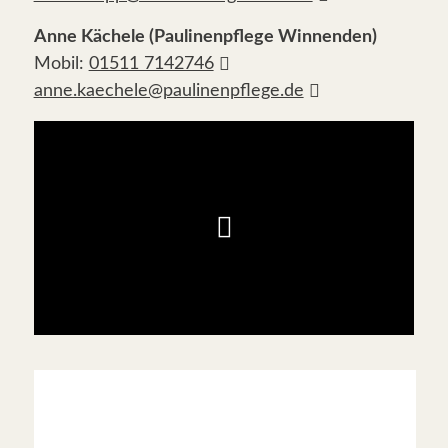
Anne Kächele (Paulinenpflege Winnenden)
Mobil:
01511 7142746
anne.kaechele@paulinenpflege.de