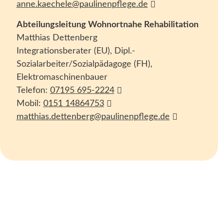
anne.kaechele@paulinenpflege.de
Abteilungsleitung Wohnortnahe Rehabilitation
Matthias Dettenberg
Integrationsberater (EU), Dipl.-
Sozialarbeiter/Sozialpädagoge (FH),
Elektromaschinenbauer
Telefon:
07195 695-2224
Mobil:
0151 14864753
matthias.dettenberg@paulinenpflege.de