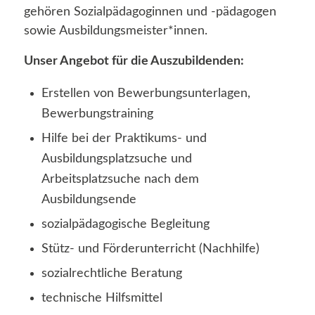
gehören Sozialpädagoginnen und -pädagogen
sowie Ausbildungsmeister*innen.
Unser Angebot für die Auszubildenden:
Erstellen von Bewerbungsunterlagen,
Bewerbungstraining
Hilfe bei der Praktikums- und
Ausbildungsplatzsuche und
Arbeitsplatzsuche nach dem
Ausbildungsende
sozialpädagogische Begleitung
Stütz- und Förderunterricht (Nachhilfe)
sozialrechtliche Beratung
technische Hilfsmittel