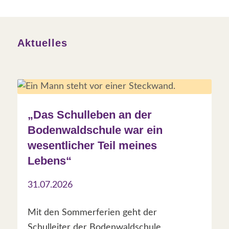
Aktuelles
„Das Schulleben an der
Bodenwaldschule war ein
wesentlicher Teil meines
Lebens“
31.07.2026
Mit den Sommerferien geht der
Schulleiter der Bodenwaldschule