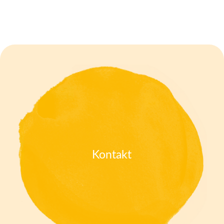
Kontakt