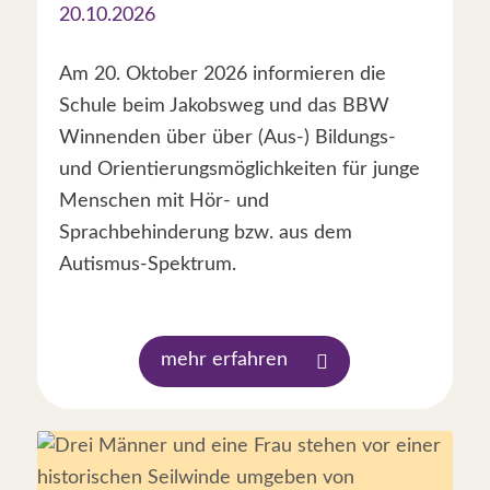
20.10.2026
Am 20. Oktober 2026 informieren die
Schule beim Jakobsweg und das BBW
Winnenden über über (Aus-) Bildungs-
und Orientierungsmöglichkeiten für junge
Menschen mit Hör- und
Sprachbehinderung bzw. aus dem
Autismus-Spektrum.
mehr erfahren