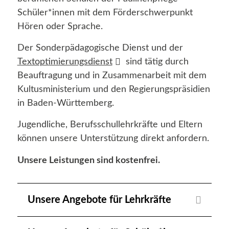
Schüler*innen mit dem Förderschwerpunkt
Hören oder Sprache.
Der Sonderpädagogische Dienst und der
Textoptimierungsdienst
sind tätig durch
Beauftragung und in Zusammenarbeit mit dem
Kultusministerium und den Regierungspräsidien
in Baden-Württemberg.
Jugendliche, Berufsschullehrkräfte und Eltern
können unsere Unterstützung direkt anfordern.
Unsere Leistungen sind kostenfrei.
Unsere Angebote für Lehrkräfte