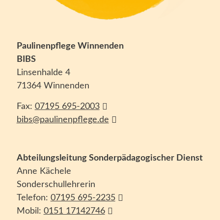
Paulinenpflege Winnenden
BIBS
Linsenhalde 4
71364 Winnenden
Fax:
07195 695-2003
bibs@paulinenpflege.de
Abteilungsleitung Sonderpädagogischer Dienst
Anne Kächele
Sonderschullehrerin
Telefon:
07195 695-2235
Mobil:
0151 17142746