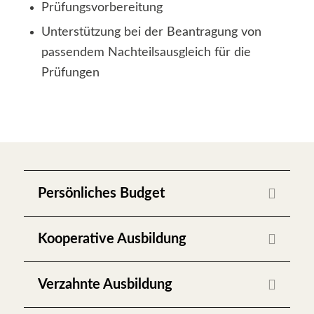
Prüfungsvorbereitung
Unterstützung bei der Beantragung von
passendem Nachteilsausgleich für die
Prüfungen
Persönliches Budget
Kooperative Ausbildung
Verzahnte Ausbildung