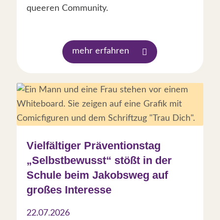
queeren Community.
mehr erfahren
Vielfältiger Präventionstag
„Selbstbewusst“ stößt in der
Schule beim Jakobsweg auf
großes Interesse
22.07.2026