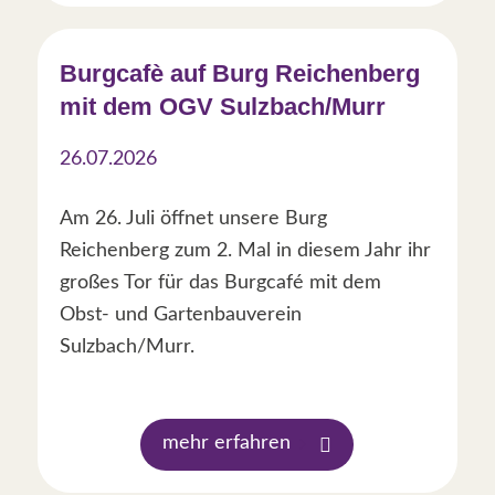
Burgcafè auf Burg Reichenberg
mit dem OGV Sulzbach/Murr
26.07.2026
Am 26. Juli öffnet unsere Burg
Reichenberg zum 2. Mal in diesem Jahr ihr
großes Tor für das Burgcafé mit dem
Obst- und Gartenbauverein
Sulzbach/Murr.
mehr erfahren