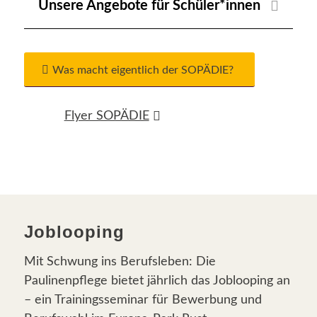
Unsere Angebote für Schüler*innen
Was macht eigentlich der SOPÄDIE?
Flyer SOPÄDIE
Joblooping
Mit Schwung ins Berufsleben: Die
Paulinenpflege bietet jährlich das Joblooping an
– ein Trainingsseminar für Bewerbung und