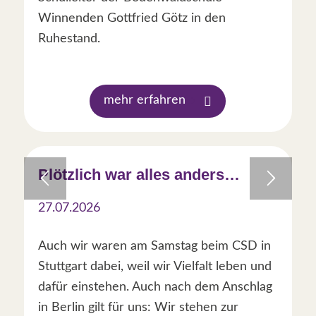
Winnenden Gottfried Götz in den
Ruhestand.
mehr erfahren
Plötzlich war alles anders…
27.07.2026
Auch wir waren am Samstag beim CSD in
Stuttgart dabei, weil wir Vielfalt leben und
dafür einstehen. Auch nach dem Anschlag
in Berlin gilt für uns: Wir stehen zur