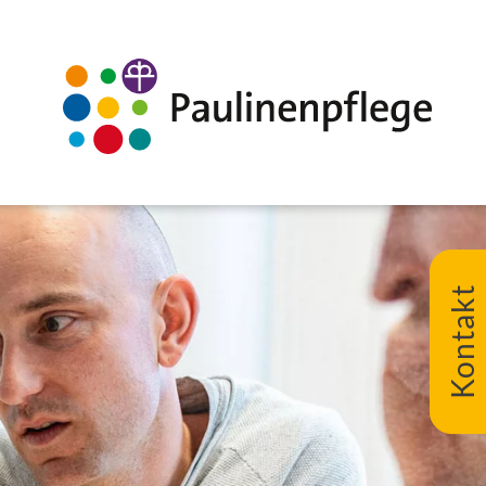
Kontakt