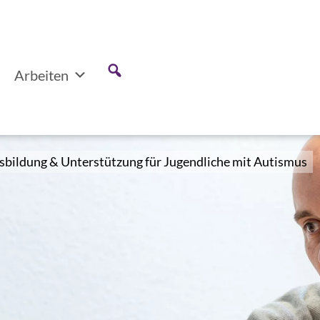
Arbeiten
sbildung & Unterstützung für Jugendliche mit Autismus