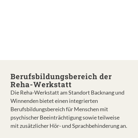
Berufsbildungsbereich der
Reha-Werkstatt
Die Reha-Werkstatt am Standort Backnang und
Winnenden bietet einen integrierten
Berufsbildungsbereich für Menschen mit
psychischer Beeinträchtigung sowie teilweise
mit zusätzlicher Hör- und Sprachbehinderung an.