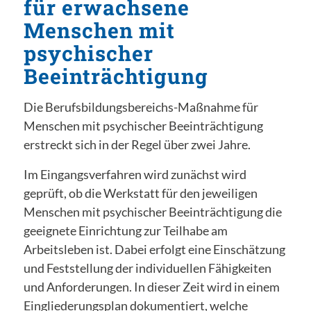
für erwachsene
Menschen mit
psychischer
Beeinträchtigung
Die Berufsbildungsbereichs-Maßnahme für
Menschen mit psychischer Beeinträchtigung
erstreckt sich in der Regel über zwei Jahre.
Im Eingangsverfahren wird zunächst wird
geprüft, ob die Werkstatt für den jeweiligen
Menschen mit psychischer Beeinträchtigung die
geeignete Einrichtung zur Teilhabe am
Arbeitsleben ist. Dabei erfolgt eine Einschätzung
und Feststellung der individuellen Fähigkeiten
und Anforderungen. In dieser Zeit wird in einem
Eingliederungsplan dokumentiert, welche