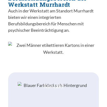
Werkstatt Murrhardt
Auch in der Werkstatt am Standort Murrhardt
bieten wir einen integrierten
Berufsbildungsbereich für Menschen mit
psychischer Beeinträchtigung an.
Kontakt