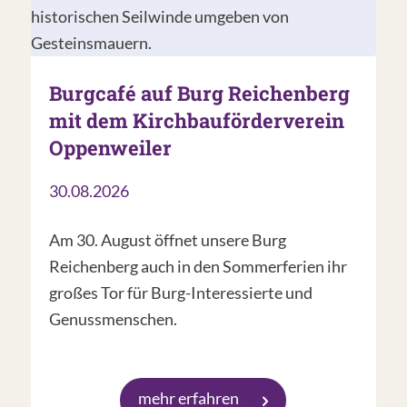
Burgcafé auf Burg Reichenberg
mit dem Kirchbauförderverein
Oppenweiler
30.08.2026
Am 30. August öffnet unsere Burg
Reichenberg auch in den Sommerferien ihr
großes Tor für Burg-Interessierte und
Genussmenschen.
mehr erfahren