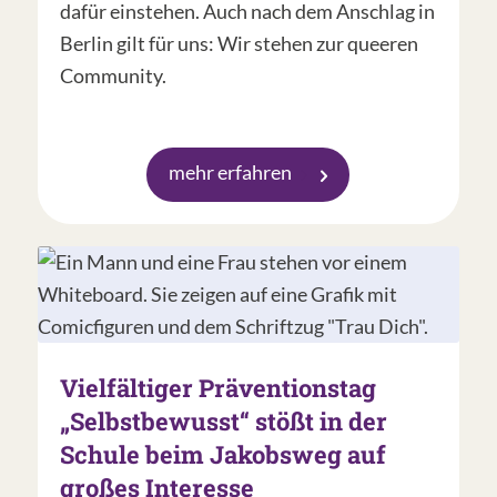
dafür einstehen. Auch nach dem Anschlag in
Berlin gilt für uns: Wir stehen zur queeren
Community.
mehr erfahren
Vielfältiger Präventionstag
„Selbstbewusst“ stößt in der
Schule beim Jakobsweg auf
großes Interesse