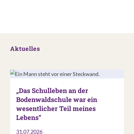
Aktuelles
„Das Schulleben an der
Bodenwaldschule war ein
wesentlicher Teil meines
Lebens“
31.07.2026