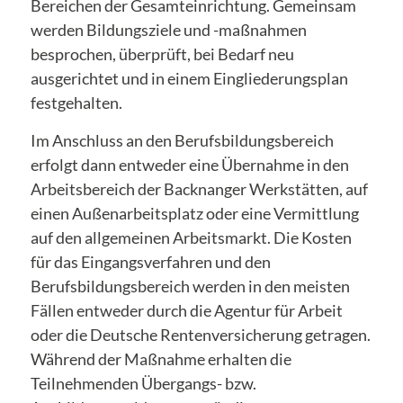
Bereichen der Gesamteinrichtung. Gemeinsam
werden Bildungsziele und -maßnahmen
besprochen, überprüft, bei Bedarf neu
ausgerichtet und in einem Eingliederungsplan
festgehalten.
Im Anschluss an den Berufsbildungsbereich
erfolgt dann entweder eine Übernahme in den
Arbeitsbereich der Backnanger Werkstätten, auf
einen Außenarbeitsplatz oder eine Vermittlung
auf den allgemeinen Arbeitsmarkt. Die Kosten
für das Eingangsverfahren und den
Berufsbildungsbereich werden in den meisten
Fällen entweder durch die Agentur für Arbeit
oder die Deutsche Rentenversicherung getragen.
Während der Maßnahme erhalten die
Teilnehmenden Übergangs- bzw.