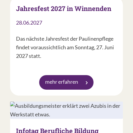
Jahresfest 2027 in Winnenden
28.06.2027
Das nächste Jahresfest der Paulinenpflege
findet voraussichtlich am Sonntag, 27. Juni
2027 statt.
mehr erfahren
Infotag Berufliche Bildung