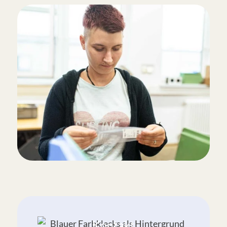
Kontakt