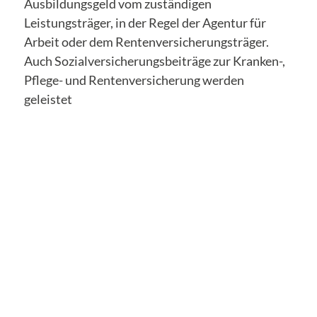
Ausbildungsgeld vom zuständigen
Leistungsträger, in der Regel der Agentur für
Arbeit oder dem Rentenversicherungsträger.
Auch Sozialversicherungsbeiträge zur Kranken-,
Pflege- und Rentenversicherung werden
geleistet