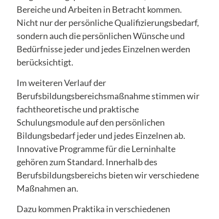
Bereiche und Arbeiten in Betracht kommen.
Nicht nur der persönliche Qualifizierungsbedarf,
sondern auch die persönlichen Wünsche und
Bedürfnisse jeder und jedes Einzelnen werden
berücksichtigt.
Im weiteren Verlauf der
Berufsbildungsbereichsmaßnahme stimmen wir
fachtheoretische und praktische
Schulungsmodule auf den persönlichen
Bildungsbedarf jeder und jedes Einzelnen ab.
Innovative Programme für die Lerninhalte
gehören zum Standard. Innerhalb des
Berufsbildungsbereichs bieten wir verschiedene
Maßnahmen an.
Dazu kommen Praktika in verschiedenen