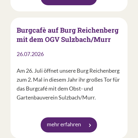
Burgcafè auf Burg Reichenberg
mit dem OGV Sulzbach/Murr
26.07.2026
Am 26. Juli öffnet unsere Burg Reichenberg
zum 2. Mal in diesem Jahr ihr großes Tor für
das Burgcafé mit dem Obst- und
Gartenbauverein Sulzbach/Murr.
mehr erfahren