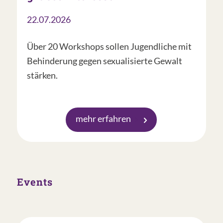
22.07.2026
Über 20 Workshops sollen Jugendliche mit
Behinderung gegen sexualisierte Gewalt
stärken.
mehr erfahren
Events