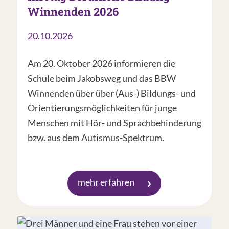
Winnenden 2026
20.10.2026
Am 20. Oktober 2026 informieren die
Schule beim Jakobsweg und das BBW
Winnenden über über (Aus-) Bildungs- und
Orientierungsmöglichkeiten für junge
Menschen mit Hör- und Sprachbehinderung
bzw. aus dem Autismus-Spektrum.
mehr erfahren