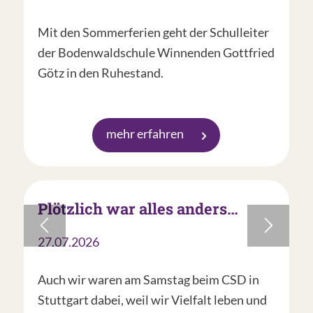
Mit den Sommerferien geht der Schulleiter
der Bodenwaldschule Winnenden Gottfried
Götz in den Ruhestand.
mehr erfahren
Plötzlich war alles anders…
27.07.2026
Auch wir waren am Samstag beim CSD in
Stuttgart dabei, weil wir Vielfalt leben und