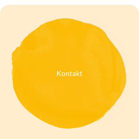
Kontakt