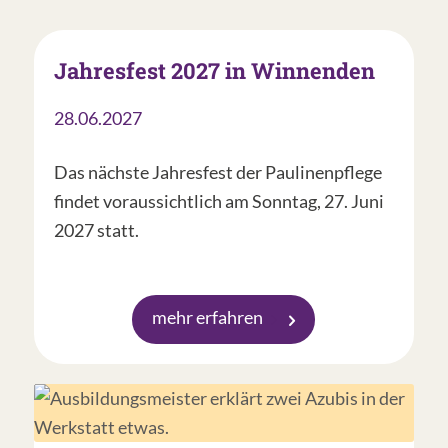
Jahresfest 2027 in Winnenden
28.06.2027
Das nächste Jahresfest der Paulinenpflege
findet voraussichtlich am Sonntag, 27. Juni
2027 statt.
mehr erfahren