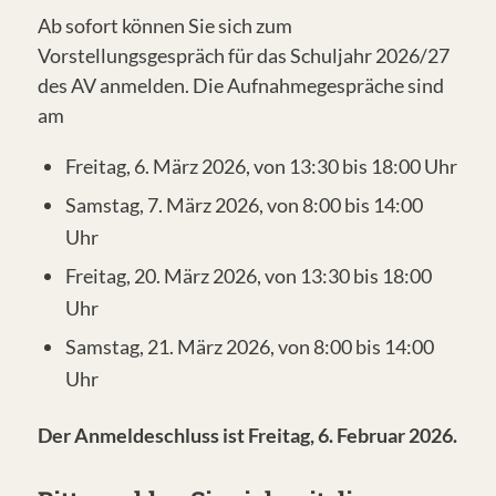
Ab sofort können Sie sich zum
Vorstellungsgespräch für das Schuljahr 2026/27
des AV anmelden. Die Aufnahmegespräche sind
am
Freitag, 6. März 2026, von 13:30 bis 18:00 Uhr
Samstag, 7. März 2026, von 8:00 bis 14:00
Uhr
Freitag, 20. März 2026, von 13:30 bis 18:00
Uhr
Samstag, 21. März 2026, von 8:00 bis 14:00
Uhr
Der Anmeldeschluss ist Freitag, 6. Februar 2026.