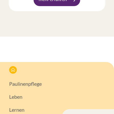
Paulinenpflege
Leben
Lernen