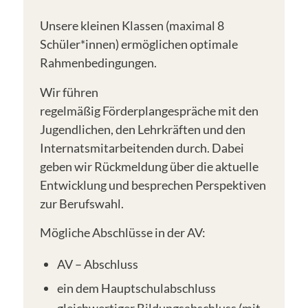
Unsere kleinen Klassen (maximal 8
Schüler*innen) ermöglichen optimale
Rahmenbedingungen.
Wir führen
regelmäßig Förderplangespräche mit den
Jugendlichen, den Lehrkräften und den
Internatsmitarbeitenden durch. Dabei
geben wir Rückmeldung über die aktuelle
Entwicklung und besprechen Perspektiven
zur Berufswahl.
Mögliche Abschlüsse in der AV:
AV – Abschluss
ein dem Hauptschulabschluss