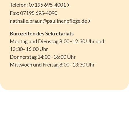
Telefon:
07195 695-4001
Fax: 07195 695-4090
nathalie.braun@paulinenpflege.de
Bürozeiten des Sekretariats
Montag und Dienstag 8:00–12:30 Uhr und
13:30–16:00 Uhr
Donnerstag 14:00–16:00 Uhr
Mittwoch und Freitag 8:00–13:30 Uhr