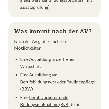
gleichwertiger Bildungsabschluss (mit
Zusatzprüfung)
Was kommt nach der AV?
Nach der AV gibt es mehrere
Möglichkeiten:
Eine Ausbildung in der freien
Wirtschaft
Eine Ausbildung am
Berufsbildungswerk der Paulinenpflege
(BBW)
Eine
berufsvorbereitende
Bildungsmaßnahme (BvB)
für