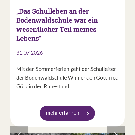
„Das Schulleben an der
Bodenwaldschule war ein
wesentlicher Teil meines
Lebens“
31.07.2026
Mit den Sommerferien geht der Schulleiter
der Bodenwaldschule Winnenden Gottfried
Götz in den Ruhestand.
mehr erfahren