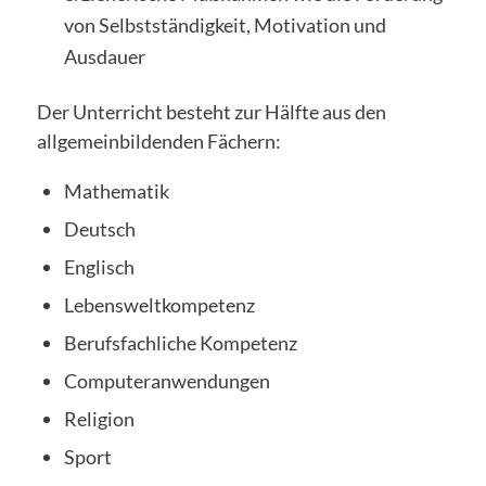
von Selbstständigkeit, Motivation und
Ausdauer
Der Unterricht besteht zur Hälfte aus den
allgemeinbildenden Fächern:
Mathematik
Deutsch
Englisch
Lebensweltkompetenz
Berufsfachliche Kompetenz
Computeranwendungen
Religion
Sport