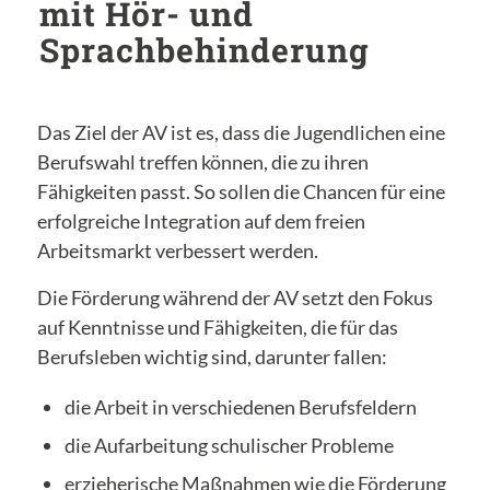
mit Hör- und
Sprachbehinderung
Das Ziel der AV ist es, dass die Jugendlichen eine
Berufswahl treffen können, die zu ihren
Fähigkeiten passt. So sollen die Chancen für eine
erfolgreiche Integration auf dem freien
Arbeitsmarkt verbessert werden.
Die Förderung während der AV setzt den Fokus
auf Kenntnisse und Fähigkeiten, die für das
Berufsleben wichtig sind, darunter fallen:
die Arbeit in verschiedenen Berufsfeldern
die Aufarbeitung schulischer Probleme
erzieherische Maßnahmen wie die Förderung