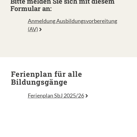
Bitte melden Sie sich mit diesem
Formular an:
Anmeldung Ausbildungsvorbereitung
(AV)
Ferienplan für alle
Bildungsgänge
Ferienplan SbJ 2025/26