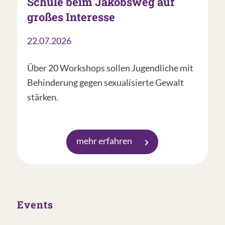
Schule beim Jakobsweg auf
großes Interesse
22.07.2026
Über 20 Workshops sollen Jugendliche mit
Behinderung gegen sexualisierte Gewalt
stärken.
mehr erfahren
Events