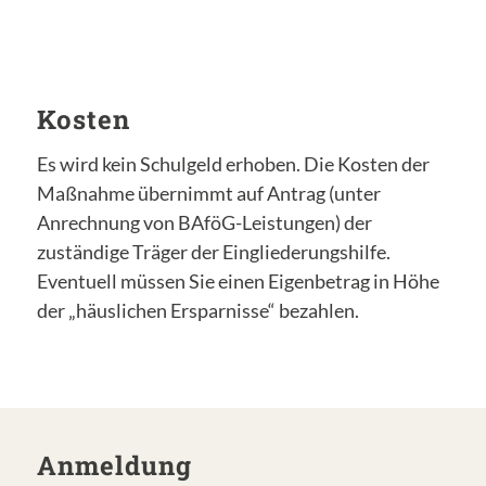
Kosten
Es wird kein Schulgeld erhoben. Die Kosten der
Maßnahme übernimmt auf Antrag (unter
Anrechnung von BAföG-Leistungen) der
zuständige Träger der Eingliederungshilfe.
Eventuell müssen Sie einen Eigenbetrag in Höhe
der „häuslichen Ersparnisse“ bezahlen.
Anmeldung