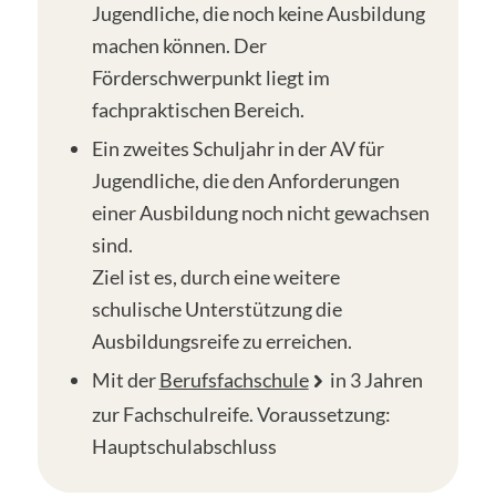
Jugendliche, die noch keine Ausbildung
machen können. Der
Förderschwerpunkt liegt im
fachpraktischen Bereich.
Ein zweites Schuljahr in der AV für
Jugendliche, die den Anforderungen
einer Ausbildung noch nicht gewachsen
sind.
Ziel ist es, durch eine weitere
schulische Unterstützung die
Ausbildungsreife zu erreichen.
Mit der
Berufsfachschule
in 3 Jahren
zur Fachschulreife. Voraussetzung:
Hauptschulabschluss