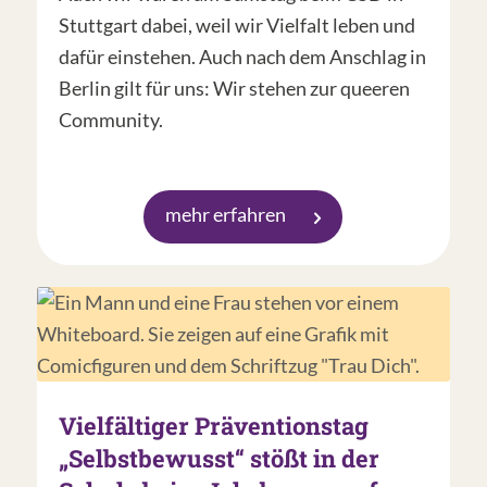
Stuttgart dabei, weil wir Vielfalt leben und
dafür einstehen. Auch nach dem Anschlag in
Berlin gilt für uns: Wir stehen zur queeren
Community.
mehr erfahren
Vielfältiger Präventionstag
„Selbstbewusst“ stößt in der