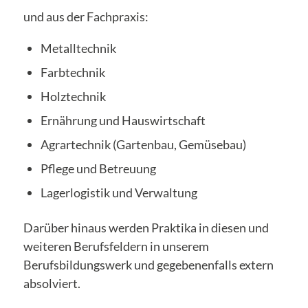
und aus der Fachpraxis:
Metalltechnik
Farbtechnik
Holztechnik
Ernährung und Hauswirtschaft
Agrartechnik (Gartenbau, Gemüsebau)
Pflege und Betreuung
Lagerlogistik und Verwaltung
Darüber hinaus werden Praktika in diesen und
weiteren Berufsfeldern in unserem
Berufsbildungswerk und gegebenenfalls extern
absolviert.