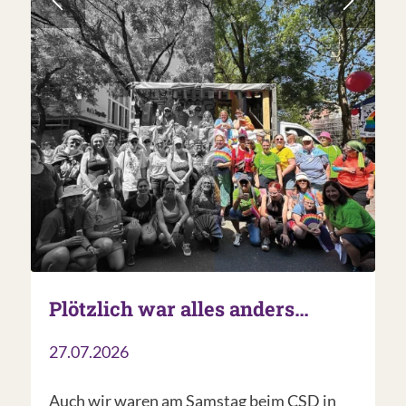
Plötzlich war alles anders…
27.07.2026
Auch wir waren am Samstag beim CSD in