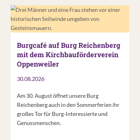
Burgcafé auf Burg Reichenberg
mit dem Kirchbauförderverein
Oppenweiler
30.08.2026
Am 30. August öffnet unsere Burg
Reichenberg auch in den Sommerferien ihr
großes Tor für Burg-Interessierte und
Genussmenschen.