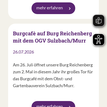
mehr erfahren
Burgcafè auf Burg Reichenberg
mit dem OGV Sulzbach/Murr
26.07.2026
Am 26. Juli öffnet unsere Burg Reichenberg
zum 2. Mal in diesem Jahr ihr großes Tor für
das Burgcafé mit dem Obst- und
Gartenbauverein Sulzbach/Murr.
mehr erfahren