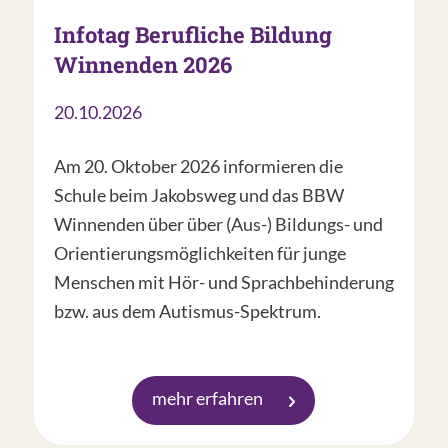
Infotag Berufliche Bildung
Winnenden 2026
20.10.2026
Am 20. Oktober 2026 informieren die
Schule beim Jakobsweg und das BBW
Winnenden über über (Aus-) Bildungs- und
Orientierungsmöglichkeiten für junge
Menschen mit Hör- und Sprachbehinderung
bzw. aus dem Autismus-Spektrum.
mehr erfahren