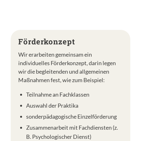
Förderkonzept
Wir erarbeiten gemeinsam ein
individuelles Förderkonzept, darin legen
wir die begleitenden und allgemeinen
Maßnahmen fest, wie zum Beispiel:
Teilnahme an Fachklassen
Auswahl der Praktika
sonderpädagogische Einzelförderung
Zusammenarbeit mit Fachdiensten (z.
B. Psychologischer Dienst)