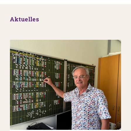
Aktuelles