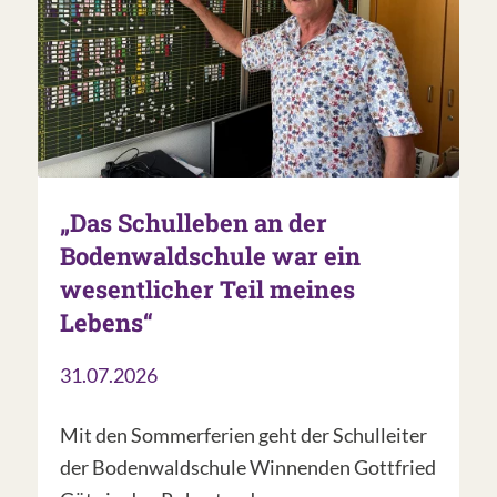
„Das Schulleben an der
Bodenwaldschule war ein
wesentlicher Teil meines
Lebens“
31.07.2026
Mit den Sommerferien geht der Schulleiter
der Bodenwaldschule Winnenden Gottfried