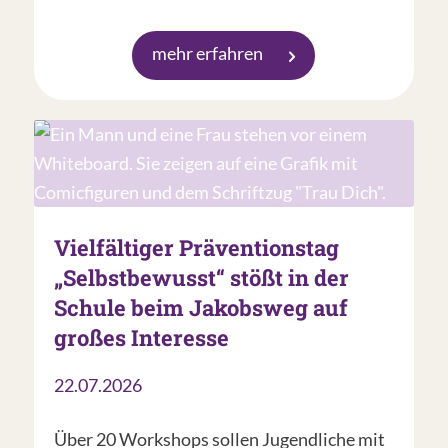
mehr erfahren
Vielfältiger Präventionstag
„Selbstbewusst“ stößt in der
Schule beim Jakobsweg auf
großes Interesse
22.07.2026
Über 20 Workshops sollen Jugendliche mit