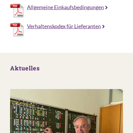
Allgemeine Einkaufsbedingungen
Verhaltenskodex für Lieferanten
Aktuelles