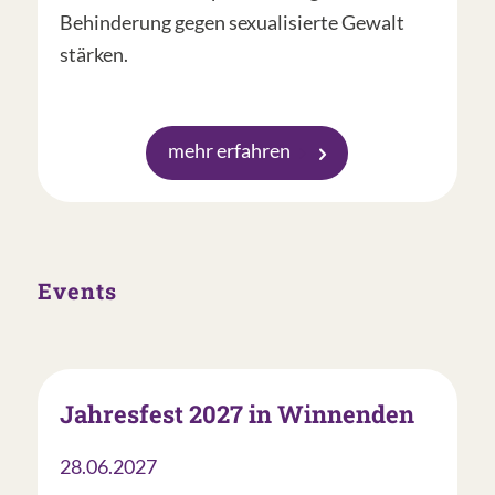
Behinderung gegen sexualisierte Gewalt
stärken.
mehr erfahren
Events
Jahresfest 2027 in Winnenden
28.06.2027