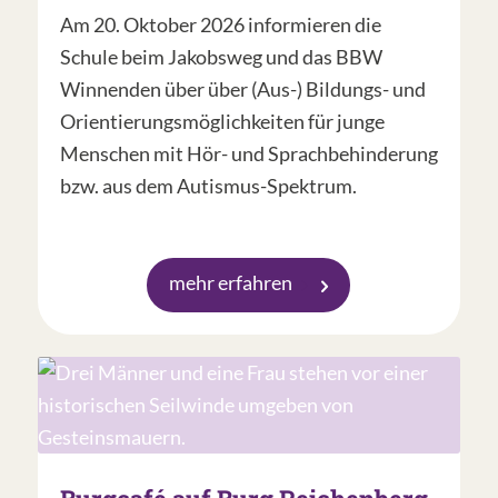
Am 20. Oktober 2026 informieren die
Schule beim Jakobsweg und das BBW
Winnenden über über (Aus-) Bildungs- und
Orientierungsmöglichkeiten für junge
Menschen mit Hör- und Sprachbehinderung
bzw. aus dem Autismus-Spektrum.
mehr erfahren