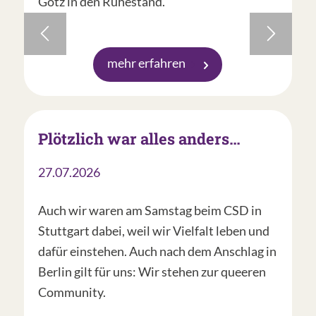
Götz in den Ruhestand.
mehr erfahren
Plötzlich war alles anders…
27.07.2026
Auch wir waren am Samstag beim CSD in
Stuttgart dabei, weil wir Vielfalt leben und
dafür einstehen. Auch nach dem Anschlag in
Berlin gilt für uns: Wir stehen zur queeren
Community.