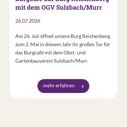
mit dem OGV Sulzbach/Murr
26.07.2026
Am 26. Juli öffnet unsere Burg Reichenberg
zum 2. Mal in diesem Jahr ihr großes Tor für
das Burgcafé mit dem Obst- und
Gartenbauverein Sulzbach/Murr.
mehr erfahren