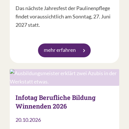
Das nächste Jahresfest der Paulinenpflege
findet voraussichtlich am Sonntag, 27. Juni
2027 statt.
mehr erfahren
Infotag Berufliche Bildung
Winnenden 2026
20.10.2026