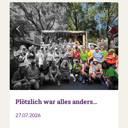
Plötzlich war alles anders…
27.07.2026