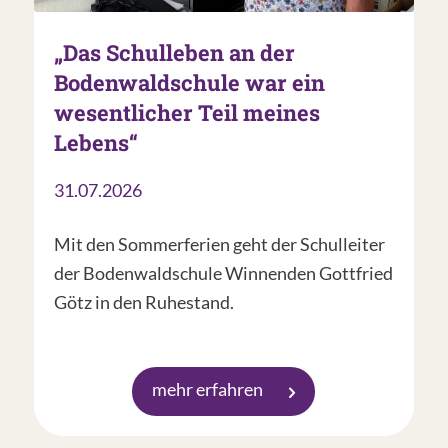
„Das Schulleben an der
Bodenwaldschule war ein
wesentlicher Teil meines
Lebens“
31.07.2026
Mit den Sommerferien geht der Schulleiter
der Bodenwaldschule Winnenden Gottfried
Götz in den Ruhestand.
mehr erfahren