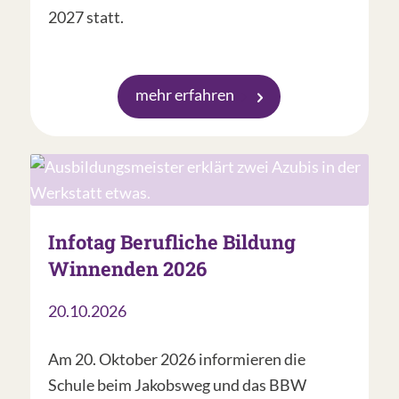
2027 statt.
mehr erfahren
Infotag Berufliche Bildung
Winnenden 2026
20.10.2026
Am 20. Oktober 2026 informieren die
Schule beim Jakobsweg und das BBW