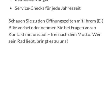
Service-Checks für jede Jahreszeit
Schauen Sie zu den Öffnungszeiten mit Ihrem (E-)
Bike vorbei oder nehmen Sie bei Fragen vorab
Kontakt mit uns auf – frei nach dem Motto: Wer
sein Rad liebt, bringt es zu uns!