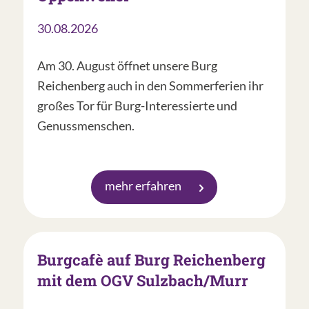
30.08.2026
Am 30. August öffnet unsere Burg
Reichenberg auch in den Sommerferien ihr
großes Tor für Burg-Interessierte und
Genussmenschen.
mehr erfahren
Burgcafè auf Burg Reichenberg
mit dem OGV Sulzbach/Murr