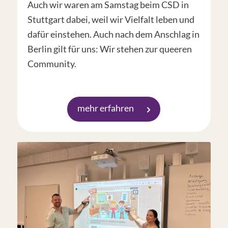
Auch wir waren am Samstag beim CSD in
Stuttgart dabei, weil wir Vielfalt leben und
dafür einstehen. Auch nach dem Anschlag in
Berlin gilt für uns: Wir stehen zur queeren
Community.
mehr erfahren