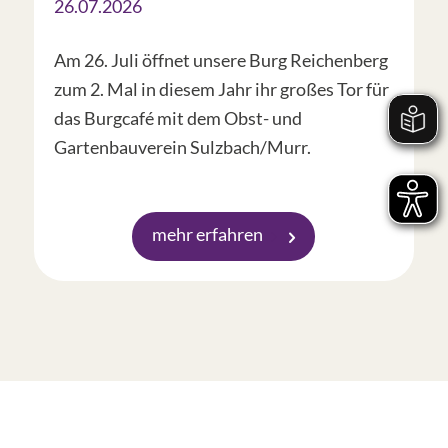
26.07.2026
Am 26. Juli öffnet unsere Burg Reichenberg
zum 2. Mal in diesem Jahr ihr großes Tor für
das Burgcafé mit dem Obst- und
Gartenbauverein Sulzbach/Murr.
mehr erfahren