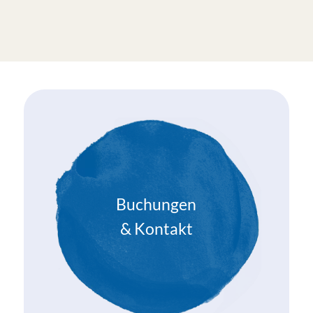
Buchungen
& Kontakt