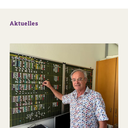
Aktuelles