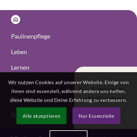
Paulinenpflege
Leben
Lernen
Arbeiten
Wir nutzen Cookies auf unserer Website. Einige von
ihnen sind essenziell, während andere uns helfen,
Karriere
diese Website und Deine Erfahrung zu verbessern.
Spenden
Alle akzeptieren
Nur Essenzielle