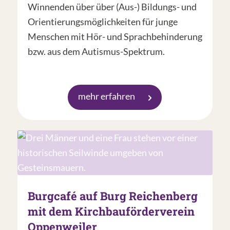
Winnenden über über (Aus-) Bildungs- und
Orientierungsmöglichkeiten für junge
Menschen mit Hör- und Sprachbehinderung
bzw. aus dem Autismus-Spektrum.
mehr erfahren
Burgcafé auf Burg Reichenberg
mit dem Kirchbauförderverein
Oppenweiler