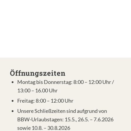
Öffnungszeiten
Montag bis Donnerstag: 8:00 – 12:00 Uhr /
13:00 – 16.00 Uhr
Freitag: 8:00 – 12:00 Uhr
Unsere Schließzeiten sind aufgrund von
BBW-Urlaubstagen: 15.5., 26.5. – 7.6.2026
sowie 10.8. – 30.8.2026