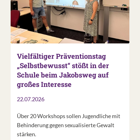
Vielfältiger Präventionstag
„Selbstbewusst“ stößt in der
Schule beim Jakobsweg auf
großes Interesse
22.07.2026
Über 20 Workshops sollen Jugendliche mit
Behinderung gegen sexualisierte Gewalt
stärken.