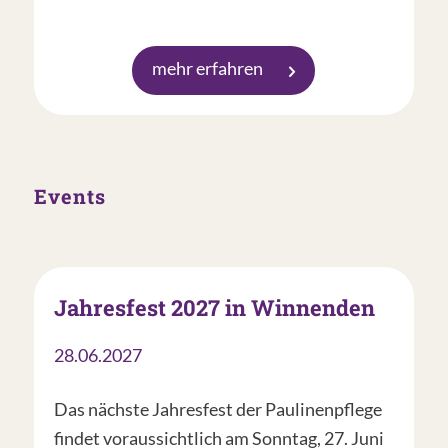
mehr erfahren
Events
Jahresfest 2027 in Winnenden
28.06.2027
Das nächste Jahresfest der Paulinenpflege
findet voraussichtlich am Sonntag, 27. Juni