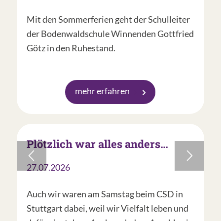
Mit den Sommerferien geht der Schulleiter
der Bodenwaldschule Winnenden Gottfried
Götz in den Ruhestand.
mehr erfahren
Plötzlich war alles anders…
27.07.2026
Auch wir waren am Samstag beim CSD in
Stuttgart dabei, weil wir Vielfalt leben und