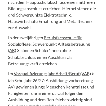
nach dem Hauptschulabschluss einen mittleren
Bildungsabschluss erreichen. Hierbei stehen die
drei Schwerpunkte Elektrotechnik,
Hauswirtschaft/Ernährung und Metalltechnik
zur Auswahl.
In der zweijährigen
Berufsfachschule für
Sozialpflege: Schwerpunkt Alltagsbetreuung
(AB)
können Schüler*innen ohne
Schulabschluss einen Abschluss als
Betreuungskraft erreichen.
Im
Vorqualifizierungsjahr Arbeit/Beruf (VAB)
(ab Schuljahr 26/27: Ausbildungsvorbereitung –
AV) gewinnen junge Menschen Kenntnisse und
Fähigkeiten, die in einer darauf folgenden
Ausbildung und dem Berufsleben wichtig sind.