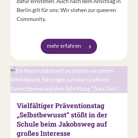
dafür einstehen. Auch nach dem Anschlag in
Berlin gilt für uns: Wir stehen zur queeren
Community.
mehr erfahren
Vielfältiger Präventionstag
„Selbstbewusst“ stößt in der
Schule beim Jakobsweg auf
großes Interesse