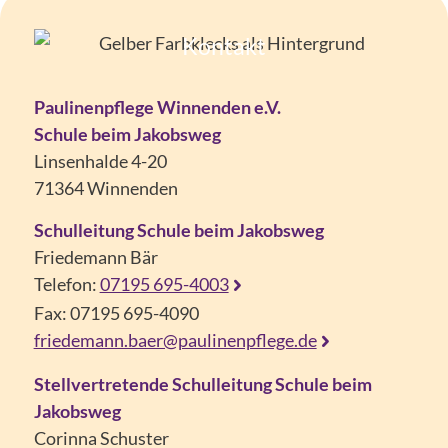
Kontakt
Paulinenpflege Winnenden e.V.
Schule beim Jakobsweg
Linsenhalde 4-20
71364 Winnenden
Schulleitung Schule beim Jakobsweg
Friedemann Bär
Telefon:
07195 695-4003
Fax: 07195 695-4090
friedemann.baer@paulinenpflege.de
Stellvertretende Schulleitung Schule beim
Jakobsweg
Corinna Schuster