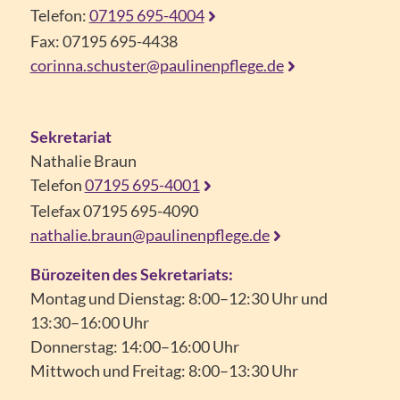
Telefon:
07195 695-4004
Fax: 07195 695-4438
corinna.schuster@paulinenpflege.de
Sekretariat
Nathalie Braun
Telefon
07195 695-4001
Telefax 07195 695-4090
nathalie.braun@paulinenpflege.de
Bürozeiten des Sekretariats:
Montag und Dienstag: 8:00–12:30 Uhr und
13:30–16:00 Uhr
Donnerstag: 14:00–16:00 Uhr
Mittwoch und Freitag: 8:00–13:30 Uhr