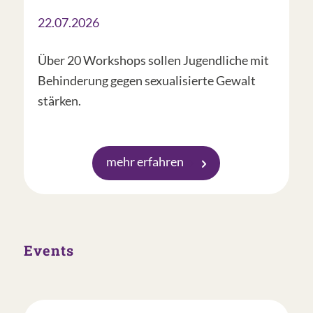
22.07.2026
Über 20 Workshops sollen Jugendliche mit
Behinderung gegen sexualisierte Gewalt
stärken.
mehr erfahren
Events