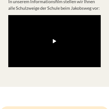
In unserem Informationsfilm stellen wir Ihnen
alle Schulzweige der Schule beim Jakobsweg vor: