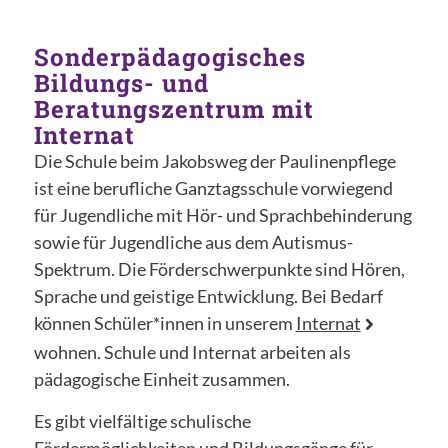
Sonderpädagogisches
Bildungs- und
Beratungszentrum mit
Internat
Die Schule beim Jakobsweg der Paulinenpflege
ist eine berufliche Ganztagsschule vorwiegend
für Jugendliche mit Hör- und Sprachbehinderung
sowie für Jugendliche aus dem Autismus-
Spektrum. Die Förderschwerpunkte sind Hören,
Sprache und geistige Entwicklung. Bei Bedarf
können Schüler*innen in unserem
Internat
wohnen. Schule und Internat arbeiten als
pädagogische Einheit zusammen.
Es gibt vielfältige schulische