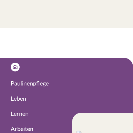
Paulinenpflege
Leben
Lernen
Arbeiten