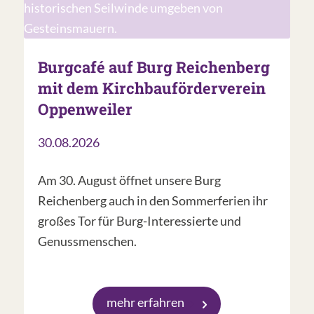
Burgcafé auf Burg Reichenberg
mit dem Kirchbauförderverein
Oppenweiler
30.08.2026
Am 30. August öffnet unsere Burg
Reichenberg auch in den Sommerferien ihr
großes Tor für Burg-Interessierte und
Genussmenschen.
mehr erfahren