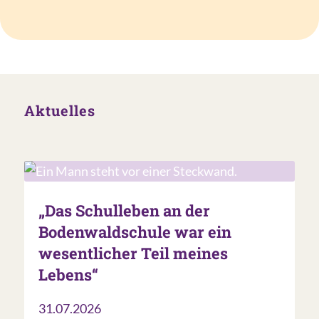
Aktuelles
„Das Schulleben an der
Bodenwaldschule war ein
wesentlicher Teil meines
Lebens“
31.07.2026