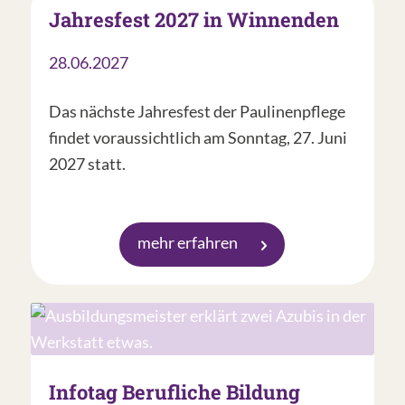
Jahresfest 2027 in Winnenden
28.06.2027
Das nächste Jahresfest der Paulinenpflege
findet voraussichtlich am Sonntag, 27. Juni
2027 statt.
mehr erfahren
Infotag Berufliche Bildung