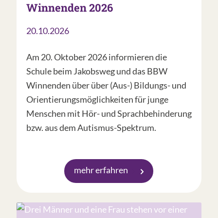
Winnenden 2026
20.10.2026
Am 20. Oktober 2026 informieren die
Schule beim Jakobsweg und das BBW
Winnenden über über (Aus-) Bildungs- und
Orientierungsmöglichkeiten für junge
Menschen mit Hör- und Sprachbehinderung
bzw. aus dem Autismus-Spektrum.
mehr erfahren