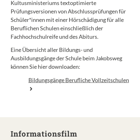
Kultusministeriums textoptimierte
Prüfungsversionen von Abschlussprüfungen für
Schüler*innen mit einer Hörschädigung für alle
Beruflichen Schulen einschließlich der
Fachhochschulreife und des Abiturs.
Eine Übersicht aller Bildungs- und
Ausbildungsgänge der Schule beim Jakobsweg
können Sie hier downloaden:
Bildungsgänge Berufliche Vollzeitschulen
Informationsfilm