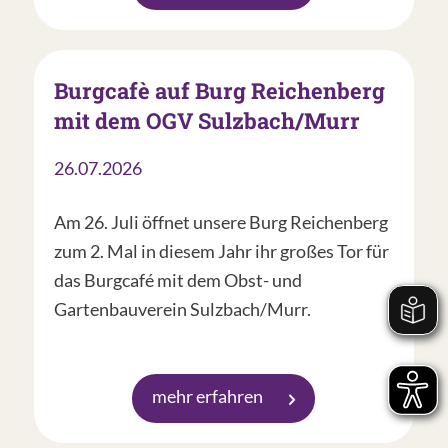
Burgcafè auf Burg Reichenberg
mit dem OGV Sulzbach/Murr
26.07.2026
Am 26. Juli öffnet unsere Burg Reichenberg
zum 2. Mal in diesem Jahr ihr großes Tor für
das Burgcafé mit dem Obst- und
Gartenbauverein Sulzbach/Murr.
mehr erfahren