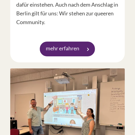
dafür einstehen. Auch nach dem Anschlag in
Berlin gilt für uns: Wir stehen zur queeren
Community.
mehr erfahren