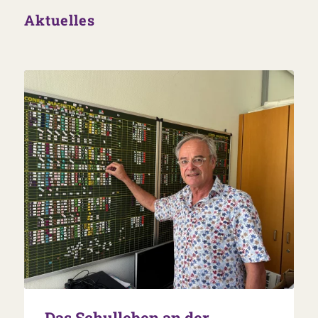
Aktuelles
„Das Schulleben an der