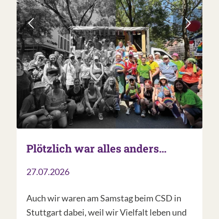
Plötzlich war alles anders…
27.07.2026
Auch wir waren am Samstag beim CSD in
Stuttgart dabei, weil wir Vielfalt leben und