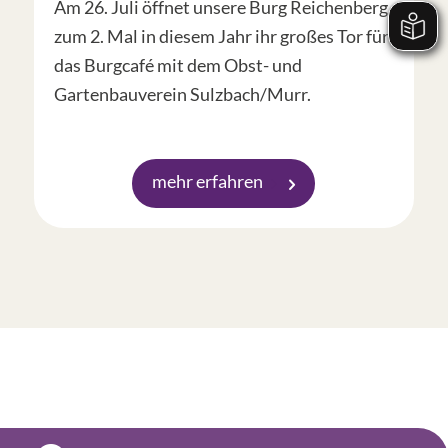
Am 26. Juli öffnet unsere Burg Reichenberg
zum 2. Mal in diesem Jahr ihr großes Tor für
das Burgcafé mit dem Obst- und
Gartenbauverein Sulzbach/Murr.
mehr erfahren