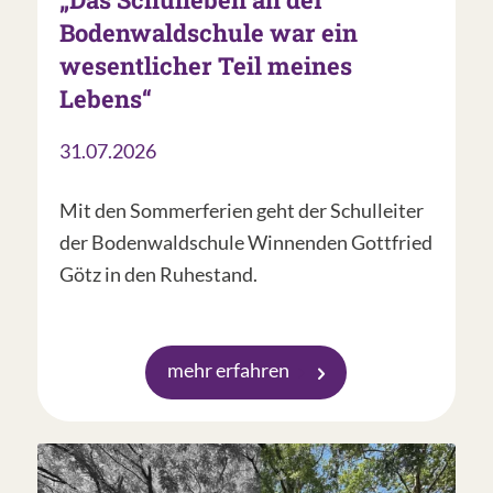
Bodenwaldschule war ein
wesentlicher Teil meines
Lebens“
31.07.2026
Mit den Sommerferien geht der Schulleiter
der Bodenwaldschule Winnenden Gottfried
Götz in den Ruhestand.
mehr erfahren