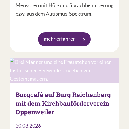
Menschen mit Hör- und Sprachbehinderung
bzw. aus dem Autismus-Spektrum.
mehr erfahren
Burgcafé auf Burg Reichenberg
mit dem Kirchbauförderverein
Oppenweiler
30.08.2026