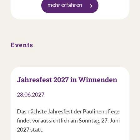
mehr erfahren
Events
Jahresfest 2027 in Winnenden
28.06.2027
Das nächste Jahresfest der Paulinenpflege
findet voraussichtlich am Sonntag, 27. Juni
2027 statt.