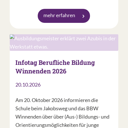
mehr erfahren
Infotag Berufliche Bildung
Winnenden 2026
20.10.2026
Am 20. Oktober 2026 informieren die
Schule beim Jakobsweg und das BBW
Winnenden über über (Aus-) Bildungs- und
Orientierungsmöglichkeiten für junge