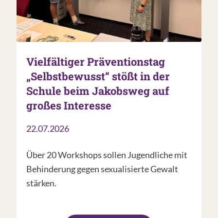
Vielfältiger Präventionstag
„Selbstbewusst“ stößt in der
Schule beim Jakobsweg auf
großes Interesse
22.07.2026
Über 20 Workshops sollen Jugendliche mit
Behinderung gegen sexualisierte Gewalt
stärken.