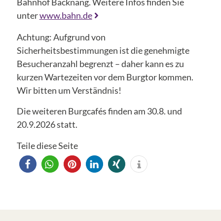
Bahnhof Backnang. Weitere Infos finden Sie
unter
www.bahn.de
Achtung: Aufgrund von
Sicherheitsbestimmungen ist die genehmigte
Besucheranzahl begrenzt – daher kann es zu
kurzen Wartezeiten vor dem Burgtor kommen.
Wir bitten um Verständnis!
Die weiteren Burgcafés finden am 30.8. und
20.9.2026 statt.
Teile diese Seite