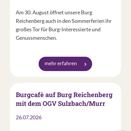
Am 30. August öffnet unsere Burg
Reichenberg auch in den Sommerferien ihr
großes Tor für Burg-Interessierte und
Genussmenschen.
mehr erfahren
Burgcafè auf Burg Reichenberg
mit dem OGV Sulzbach/Murr
26.07.2026