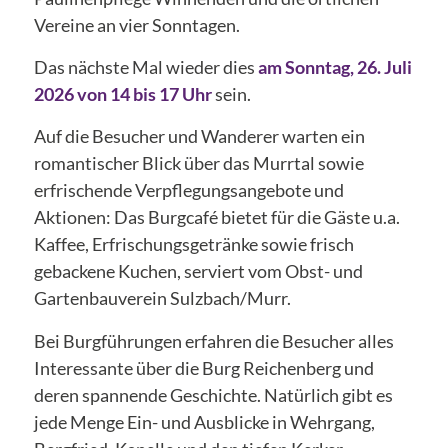
Vereine an vier Sonntagen.
Das nächste Mal wieder dies
am Sonntag, 26. Juli
2026 von 14 bis 17 Uhr
sein.
Auf die Besucher und Wanderer warten ein
romantischer Blick über das Murrtal sowie
erfrischende Verpflegungsangebote und
Aktionen: Das Burgcafé bietet für die Gäste u.a.
Kaffee, Erfrischungsgetränke sowie frisch
gebackene Kuchen, serviert vom Obst- und
Gartenbauverein Sulzbach/Murr.
Bei Burgführungen erfahren die Besucher alles
Interessante über die Burg Reichenberg und
deren spannende Geschichte. Natürlich gibt es
jede Menge Ein- und Ausblicke in Wehrgang,