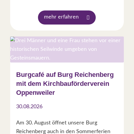
mehr erfahren
Burgcafé auf Burg Reichenberg
mit dem Kirchbauförderverein
Oppenweiler
30.08.2026
Am 30. August öffnet unsere Burg
Reichenberg auch in den Sommerferien