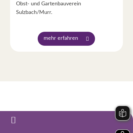
Obst- und Gartenbauverein
Sulzbach/Murr.
mehr erfahren