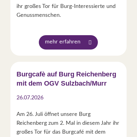
ihr großes Tor für Burg-Interessierte und
Genussmenschen.
mehr erfahren
Burgcafè auf Burg Reichenberg
mit dem OGV Sulzbach/Murr
26.07.2026
Am 26. Juli öffnet unsere Burg
Reichenberg zum 2. Mal in diesem Jahr ihr
großes Tor für das Burgcafé mit dem