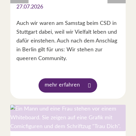
27.07.2026
Auch wir waren am Samstag beim CSD in
Stuttgart dabei, weil wir Vielfalt leben und
dafür einstehen. Auch nach dem Anschlag
in Berlin gilt für uns: Wir stehen zur
queeren Community.
mehr erfahren