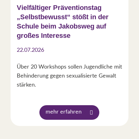
Vielfältiger Präventionstag
„Selbstbewusst“ stößt in der
Schule beim Jakobsweg auf
großes Interesse
22.07.2026
Über 20 Workshops sollen Jugendliche mit
Behinderung gegen sexualisierte Gewalt
stärken.
mehr erfahren