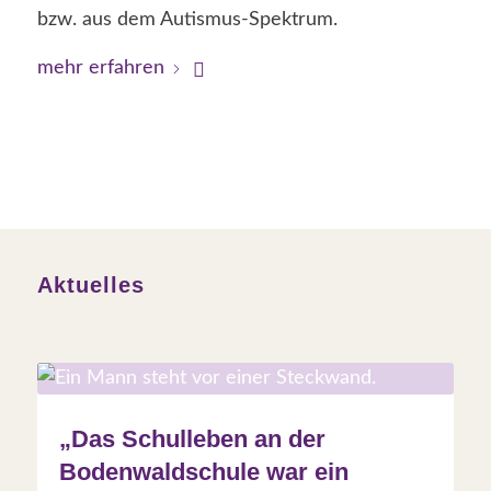
bzw. aus dem Autismus-Spektrum.
mehr erfahren
Aktuelles
„Das Schulleben an der
Bodenwaldschule war ein