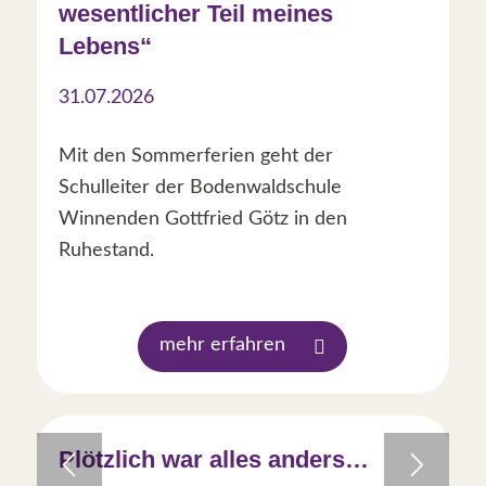
wesentlicher Teil meines
Lebens“
31.07.2026
Mit den Sommerferien geht der
Schulleiter der Bodenwaldschule
Winnenden Gottfried Götz in den
Ruhestand.
mehr erfahren
Plötzlich war alles anders…