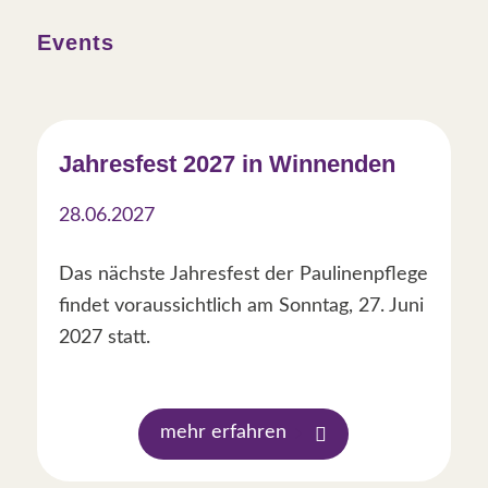
Events
Jahresfest 2027 in Winnenden
28.06.2027
Das nächste Jahresfest der Paulinenpflege
findet voraussichtlich am Sonntag, 27. Juni
2027 statt.
mehr erfahren