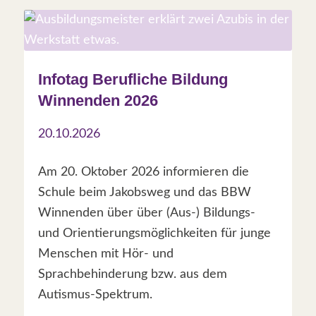
Infotag Berufliche Bildung
Winnenden 2026
20.10.2026
Am 20. Oktober 2026 informieren die
Schule beim Jakobsweg und das BBW
Winnenden über über (Aus-) Bildungs-
und Orientierungsmöglichkeiten für junge
Menschen mit Hör- und
Sprachbehinderung bzw. aus dem
Autismus-Spektrum.