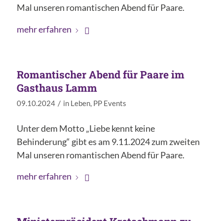
Mal unseren romantischen Abend für Paare.
mehr erfahren
Romantischer Abend für Paare im
Gasthaus Lamm
/
09.10.2024
in
Leben
,
PP Events
Unter dem Motto „Liebe kennt keine
Behinderung“ gibt es am 9.11.2024 zum zweiten
Mal unseren romantischen Abend für Paare.
mehr erfahren