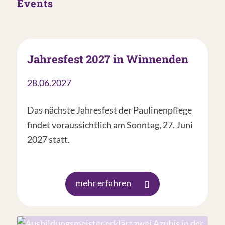
Events
Jahresfest 2027 in Winnenden
28.06.2027
Das nächste Jahresfest der Paulinenpflege
findet voraussichtlich am Sonntag, 27. Juni
2027 statt.
mehr erfahren