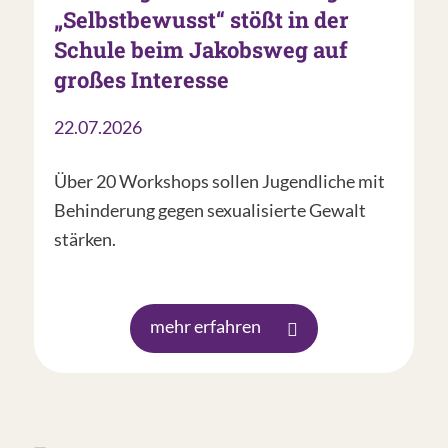
„Selbstbewusst“ stößt in der
Schule beim Jakobsweg auf
großes Interesse
22.07.2026
Über 20 Workshops sollen Jugendliche mit
Behinderung gegen sexualisierte Gewalt
stärken.
mehr erfahren