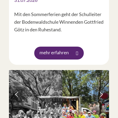
Mit den Sommerferien geht der Schulleiter
der Bodenwaldschule Winnenden Gottfried
Götz in den Ruhestand.
mehr erfahren