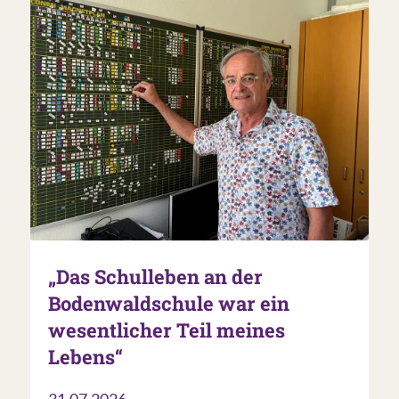
„Das Schulleben an der
Bodenwaldschule war ein
wesentlicher Teil meines
Lebens“
31.07.2026