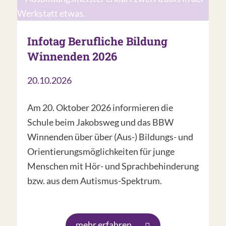
Infotag Berufliche Bildung
Winnenden 2026
20.10.2026
Am 20. Oktober 2026 informieren die
Schule beim Jakobsweg und das BBW
Winnenden über über (Aus-) Bildungs- und
Orientierungsmöglichkeiten für junge
Menschen mit Hör- und Sprachbehinderung
bzw. aus dem Autismus-Spektrum.
mehr erfahren