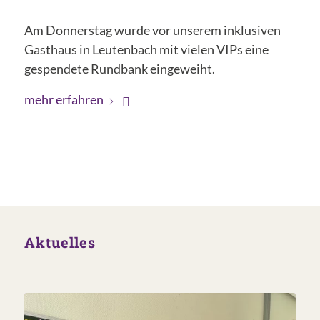
Am Donnerstag wurde vor unserem inklusiven
Gasthaus in Leutenbach mit vielen VIPs eine
gespendete Rundbank eingeweiht.
mehr erfahren
Aktuelles