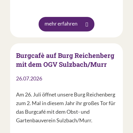
mehr erfahren
Burgcafè auf Burg Reichenberg
mit dem OGV Sulzbach/Murr
26.07.2026
Am 26. Juli öffnet unsere Burg Reichenberg
zum 2. Mal in diesem Jahr ihr großes Tor für
das Burgcafé mit dem Obst- und
Gartenbauverein Sulzbach/Murr.