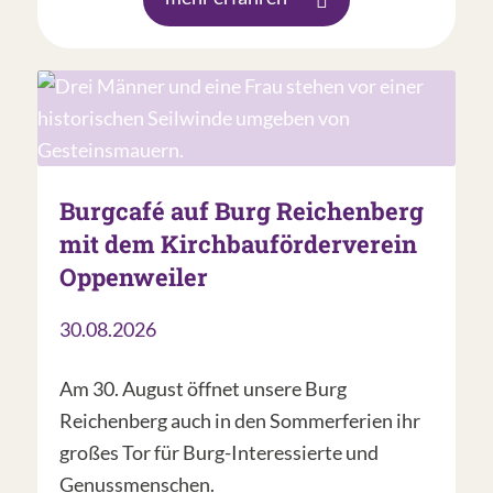
Burgcafé auf Burg Reichenberg
mit dem Kirchbauförderverein
Oppenweiler
30.08.2026
Am 30. August öffnet unsere Burg
Reichenberg auch in den Sommerferien ihr
großes Tor für Burg-Interessierte und
Genussmenschen.