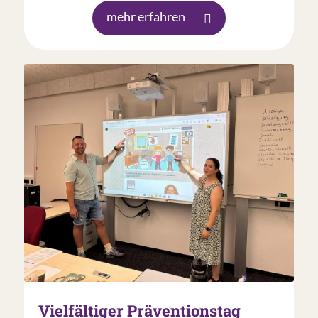
mehr erfahren
Vielfältiger Präventionstag