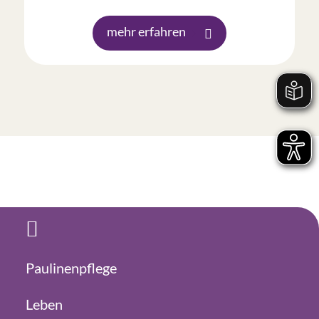
mehr erfahren
Paulinenpflege
Leben