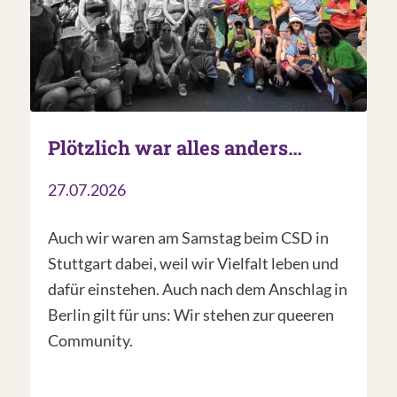
Plötzlich war alles anders…
27.07.2026
Auch wir waren am Samstag beim CSD in
Stuttgart dabei, weil wir Vielfalt leben und
dafür einstehen. Auch nach dem Anschlag in
Berlin gilt für uns: Wir stehen zur queeren
Community.