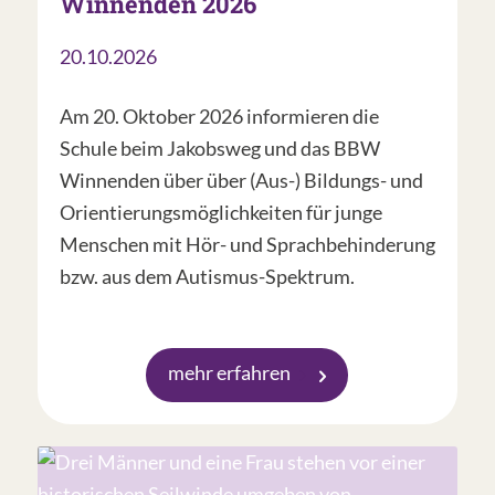
Winnenden 2026
20.10.2026
Am 20. Oktober 2026 informieren die
Schule beim Jakobsweg und das BBW
Winnenden über über (Aus-) Bildungs- und
Orientierungsmöglichkeiten für junge
Menschen mit Hör- und Sprachbehinderung
bzw. aus dem Autismus-Spektrum.
mehr erfahren