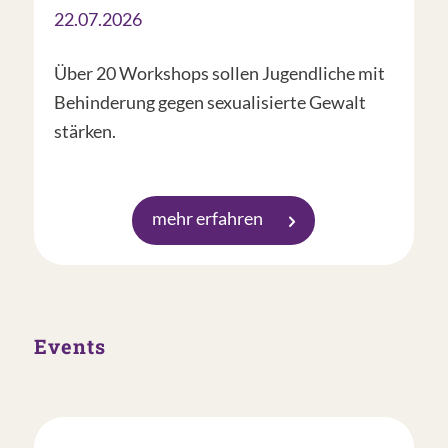
22.07.2026
Über 20 Workshops sollen Jugendliche mit
Behinderung gegen sexualisierte Gewalt
stärken.
mehr erfahren
Events