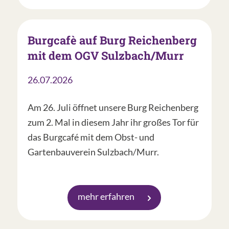
Burgcafè auf Burg Reichenberg
mit dem OGV Sulzbach/Murr
26.07.2026
Am 26. Juli öffnet unsere Burg Reichenberg
zum 2. Mal in diesem Jahr ihr großes Tor für
das Burgcafé mit dem Obst- und
Gartenbauverein Sulzbach/Murr.
mehr erfahren