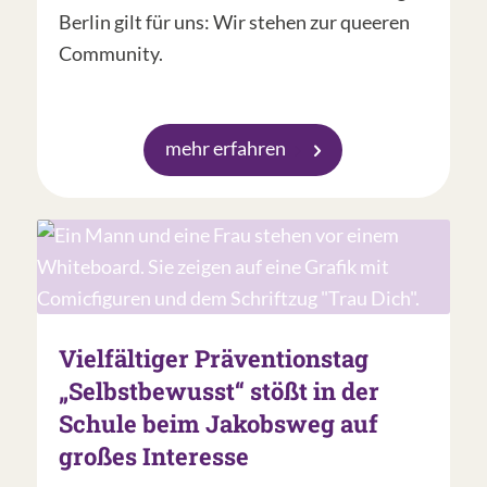
Berlin gilt für uns: Wir stehen zur queeren
Community.
mehr erfahren
Vielfältiger Präventionstag
„Selbstbewusst“ stößt in der
Schule beim Jakobsweg auf
großes Interesse