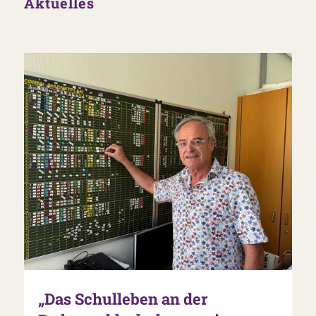
Aktuelles
„Das Schulleben an der