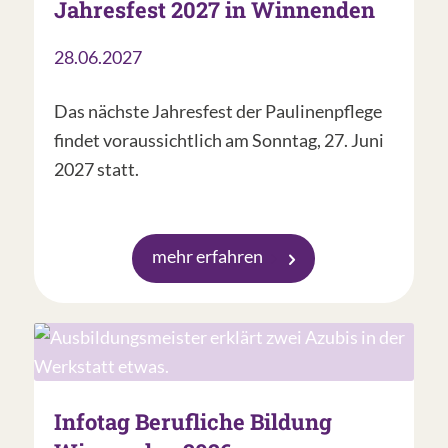
Jahresfest 2027 in Winnenden
28.06.2027
Das nächste Jahresfest der Paulinenpflege
findet voraussichtlich am Sonntag, 27. Juni
2027 statt.
mehr erfahren
Infotag Berufliche Bildung