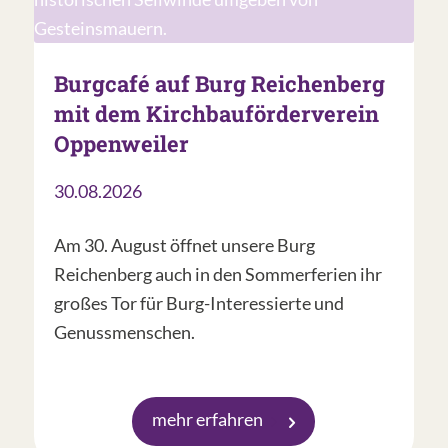
Burgcafé auf Burg Reichenberg
mit dem Kirchbauförderverein
Oppenweiler
30.08.2026
Am 30. August öffnet unsere Burg
Reichenberg auch in den Sommerferien ihr
großes Tor für Burg-Interessierte und
Genussmenschen.
mehr erfahren