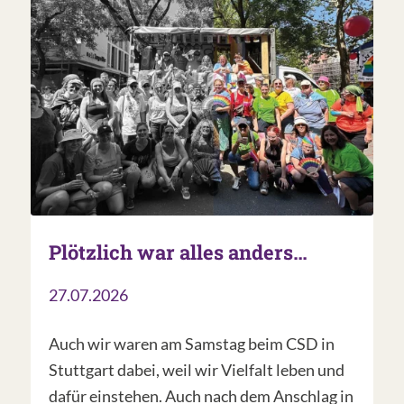
Plötzlich war alles anders…
27.07.2026
Auch wir waren am Samstag beim CSD in
Stuttgart dabei, weil wir Vielfalt leben und
dafür einstehen. Auch nach dem Anschlag in