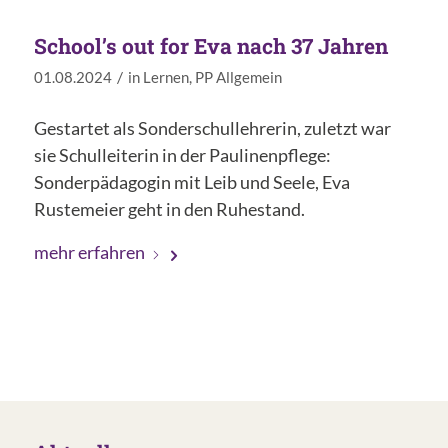
School’s out for Eva nach 37 Jahren
/
01.08.2024
in
Lernen
,
PP Allgemein
Gestartet als Sonderschullehrerin, zuletzt war
sie Schulleiterin in der Paulinenpflege:
Sonderpädagogin mit Leib und Seele, Eva
Rustemeier geht in den Ruhestand.
mehr erfahren