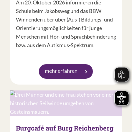
Am 20. Oktober 2026 informieren die
Schule beim Jakobsweg und das BBW
Winnenden über über (Aus-) Bildungs- und
Orientierungsmöglichkeiten für junge
Menschen mit Hör- und Sprachbehinderung
bzw. aus dem Autismus-Spektrum.
mehr erfahren
Burgcafé auf Burg Reichenberg