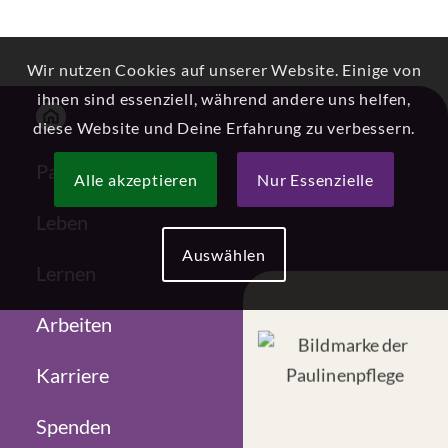
Wir nutzen Cookies auf unserer Website. Einige von
ihnen sind essenziell, während andere uns helfen,
diese Website und Deine Erfahrung zu verbessern.
Paulinenpflege
Alle akzeptieren
Nur Essenzielle
Leben
Auswählen
Lernen
Arbeiten
Karriere
Spenden