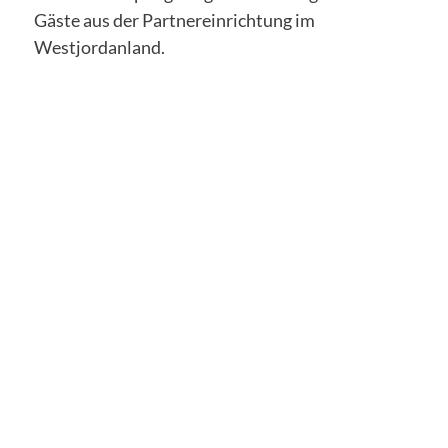
Gäste aus der Partnereinrichtung im
Westjordanland.