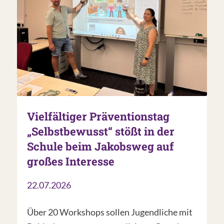
Vielfältiger Präventionstag
„Selbstbewusst“ stößt in der
Schule beim Jakobsweg auf
großes Interesse
22.07.2026
Über 20 Workshops sollen Jugendliche mit