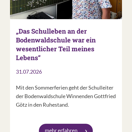
„Das Schulleben an der
Bodenwaldschule war ein
wesentlicher Teil meines
Lebens“
31.07.2026
Mit den Sommerferien geht der Schulleiter
der Bodenwaldschule Winnenden Gottfried
Götz in den Ruhestand.
mehr erfahren