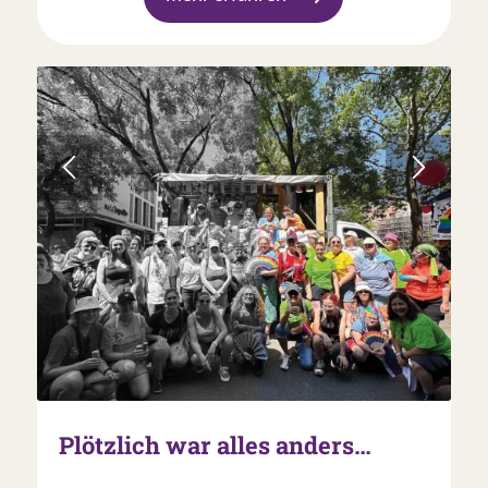
Plötzlich war alles anders…