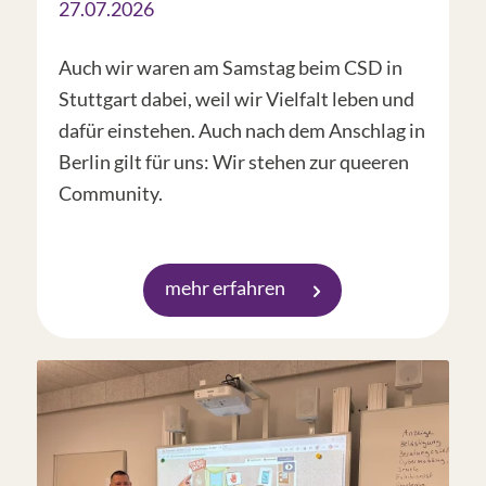
27.07.2026
Auch wir waren am Samstag beim CSD in
Stuttgart dabei, weil wir Vielfalt leben und
dafür einstehen. Auch nach dem Anschlag in
Berlin gilt für uns: Wir stehen zur queeren
Community.
mehr erfahren