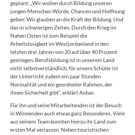
geplant: „Wir wollen durch Bildung unseren
jungen Menschen Würde, Chancen und Hoffnung
geben. Wir glauben an die Kraft der Bildung. Und
das in schwierigen Zeiten. Durch den Krieg im
Nahen Osten ist zum Beispiel die
Arbeitslosigkeit im Westjordanland in den
letzten drei Jahren von 20 auf über 40 Prozent
gestiegen. Berufsbildung ist in unserem Land
nicht selbstverständlich, für unsere Schüler ist
der Unterricht zudem ein paar Stunden
Normalität und ein geordneter Rahmen, der
ihnen Sicherheit gibt“, erklärt Anbar.
Für ihn und seine Mitarbeitenden ist der Besuch
in Winnenden auch etwas ganz Besonderes. Viele
aus seinem Team konnten hierzu ihr Land zum
ersten Mal verlassen. Neben touristischen