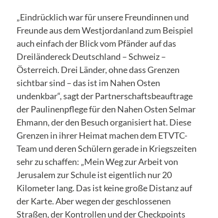
„Eindrücklich war für unsere Freundinnen und
Freunde aus dem Westjordanland zum Beispiel
auch einfach der Blick vom Pfänder auf das
Dreiländereck Deutschland – Schweiz –
Österreich. Drei Länder, ohne dass Grenzen
sichtbar sind – das ist im Nahen Osten
undenkbar“, sagt der Partnerschaftsbeauftrage
der Paulinenpflege für den Nahen Osten Selmar
Ehmann, der den Besuch organisiert hat. Diese
Grenzen in ihrer Heimat machen dem ETVTC-
Team und deren Schülern gerade in Kriegszeiten
sehr zu schaffen: „Mein Weg zur Arbeit von
Jerusalem zur Schule ist eigentlich nur 20
Kilometer lang. Das ist keine große Distanz auf
der Karte. Aber wegen der geschlossenen
Straßen, der Kontrollen und der Checkpoints