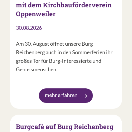
mit dem Kirchbauförderverein
Oppenweiler
30.08.2026
Am 30. August öffnet unsere Burg
Reichenberg auch in den Sommerferien ihr
großes Tor für Burg-Interessierte und
Genussmenschen.
mehr erfahren
Burgcafè auf Burg Reichenberg