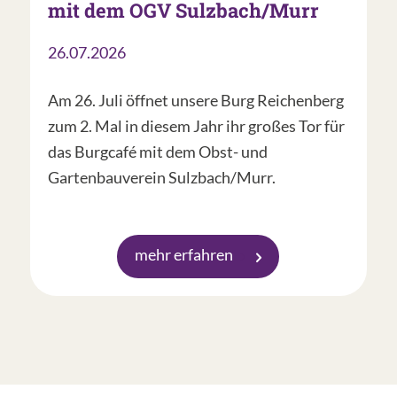
mit dem OGV Sulzbach/Murr
26.07.2026
Am 26. Juli öffnet unsere Burg Reichenberg
zum 2. Mal in diesem Jahr ihr großes Tor für
das Burgcafé mit dem Obst- und
Gartenbauverein Sulzbach/Murr.
mehr erfahren