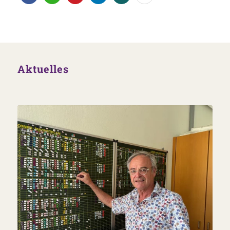
Aktuelles