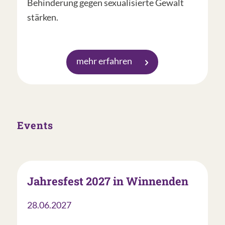
Behinderung gegen sexualisierte Gewalt
stärken.
mehr erfahren
Events
Jahresfest 2027 in Winnenden
28.06.2027