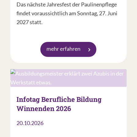
Das nächste Jahresfest der Paulinenpflege
findet voraussichtlich am Sonntag, 27. Juni
2027 statt.
mehr erfahren
Infotag Berufliche Bildung
Winnenden 2026
20.10.2026