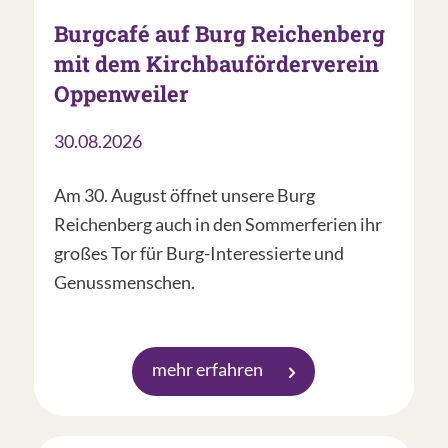
Burgcafé auf Burg Reichenberg
mit dem Kirchbauförderverein
Oppenweiler
30.08.2026
Am 30. August öffnet unsere Burg
Reichenberg auch in den Sommerferien ihr
großes Tor für Burg-Interessierte und
Genussmenschen.
mehr erfahren