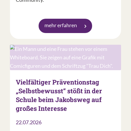
mehr erfahren
Vielfältiger Präventionstag
„Selbstbewusst“ stößt in der
Schule beim Jakobsweg auf
großes Interesse
22.07.2026