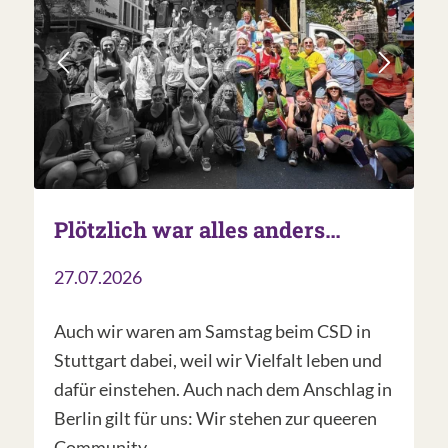
Plötzlich war alles anders…
27.07.2026
Auch wir waren am Samstag beim CSD in
Stuttgart dabei, weil wir Vielfalt leben und
dafür einstehen. Auch nach dem Anschlag in
Berlin gilt für uns: Wir stehen zur queeren
Community.