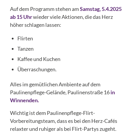
Auf dem Programm stehen am
Samstag, 5.4.2025
ab 15 Uhr
wieder viele Aktionen, die das Herz
höher schlagen lassen:
Flirten
Tanzen
Kaffee und Kuchen
Überraschungen.
Alles im gemütlichen Ambiente auf dem
Paulinenpflege-Gelände, Paulinenstraße 16
in
Winnenden.
Wichtig ist dem Paulinenpflege-Flirt-
Vorbereitungsteam, dass es bei den Herz-Cafés
relaxter und ruhiger als bei Flirt-Partys zugeht.