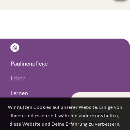
Paulinenpflege
Leben
Lernen
Arbeiten
Wir nutzen Cookies auf unserer Website. Einige von
ihnen sind essenziell, während andere uns helfen,
Karriere
diese Website und Deine Erfahrung zu verbessern.