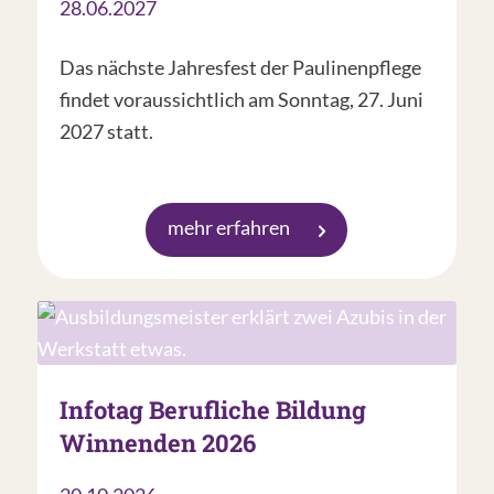
28.06.2027
Das nächste Jahresfest der Paulinenpflege
findet voraussichtlich am Sonntag, 27. Juni
2027 statt.
mehr erfahren
Infotag Berufliche Bildung
Winnenden 2026