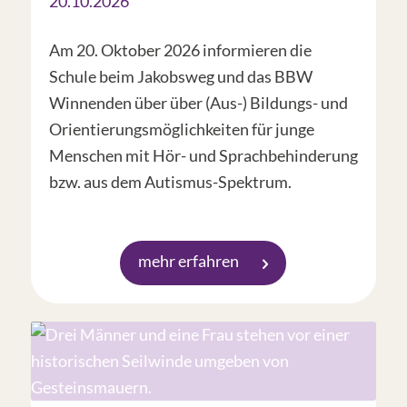
20.10.2026
Am 20. Oktober 2026 informieren die
Schule beim Jakobsweg und das BBW
Winnenden über über (Aus-) Bildungs- und
Orientierungsmöglichkeiten für junge
Menschen mit Hör- und Sprachbehinderung
bzw. aus dem Autismus-Spektrum.
mehr erfahren