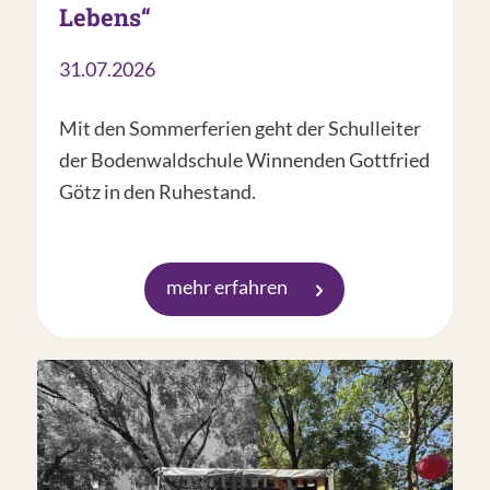
Lebens“
31.07.2026
Mit den Sommerferien geht der Schulleiter
der Bodenwaldschule Winnenden Gottfried
Götz in den Ruhestand.
mehr erfahren