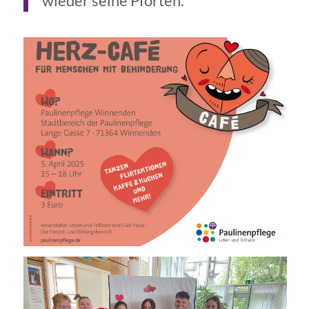
wieder seine Pforten.