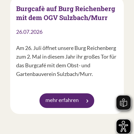
Burgcafè auf Burg Reichenberg
mit dem OGV Sulzbach/Murr
26.07.2026
Am 26. Juli öffnet unsere Burg Reichenberg
zum 2. Mal in diesem Jahr ihr großes Tor für
das Burgcafé mit dem Obst- und
Gartenbauverein Sulzbach/Murr.
mehr erfahren