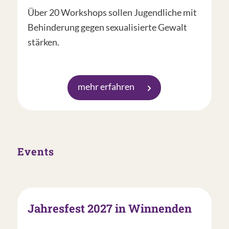
Über 20 Workshops sollen Jugendliche mit
Behinderung gegen sexualisierte Gewalt
stärken.
mehr erfahren
Events
Jahresfest 2027 in Winnenden