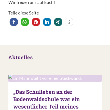
Wir freuen uns auf Euch!
Teile diese Seite
Aktuelles
„Das Schulleben an der
Bodenwaldschule war ein
wesentlicher Teil meines