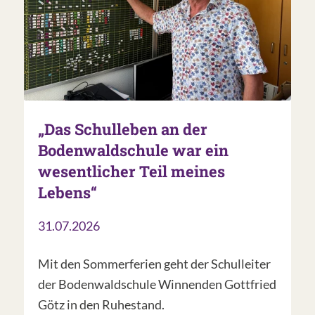
„Das Schulleben an der
Bodenwaldschule war ein
wesentlicher Teil meines
Lebens“
31.07.2026
Mit den Sommerferien geht der Schulleiter
der Bodenwaldschule Winnenden Gottfried
Götz in den Ruhestand.