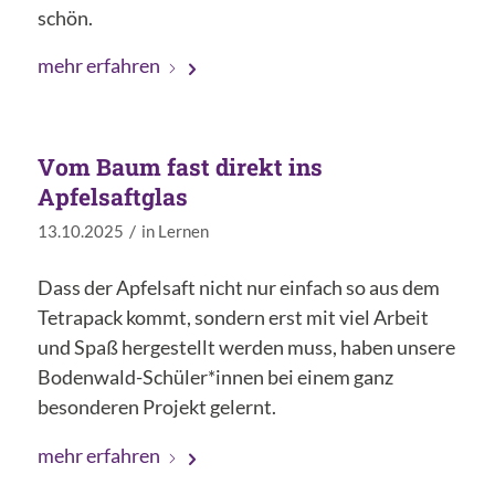
schön.
mehr erfahren
Vom Baum fast direkt ins
Apfelsaftglas
/
13.10.2025
in
Lernen
Dass der Apfelsaft nicht nur einfach so aus dem
Tetrapack kommt, sondern erst mit viel Arbeit
und Spaß hergestellt werden muss, haben unsere
Bodenwald-Schüler*innen bei einem ganz
besonderen Projekt gelernt.
mehr erfahren