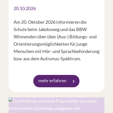
20.10.2026
Am 20. Oktober 2026 informieren die
Schule beim Jakobsweg und das BBW
Winnenden über über (Aus-) Bildungs- und
Orientierungsmöglichkeiten für junge
Menschen mit Hör- und Sprachbehinderung
bzw. aus dem Autismus-Spektrum.
mehr erfahren