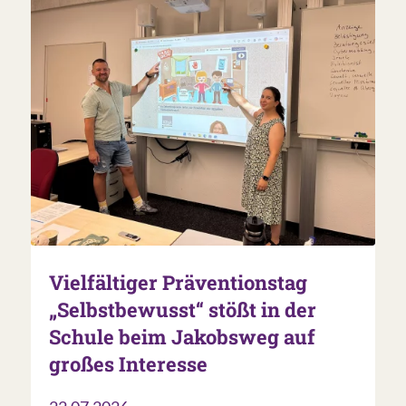
Vielfältiger Präventionstag
„Selbstbewusst“ stößt in der
Schule beim Jakobsweg auf
großes Interesse