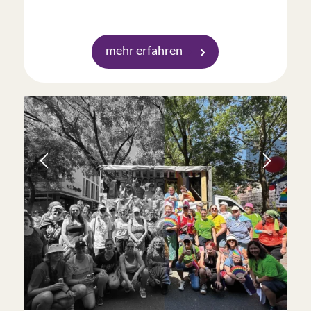
mehr erfahren