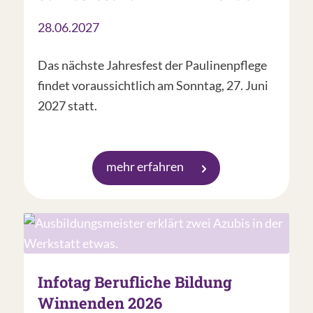
28.06.2027
Das nächste Jahresfest der Paulinenpflege
findet voraussichtlich am Sonntag, 27. Juni
2027 statt.
mehr erfahren
Infotag Berufliche Bildung
Winnenden 2026