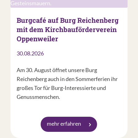
Burgcafé auf Burg Reichenberg
mit dem Kirchbauförderverein
Oppenweiler
30.08.2026
Am 30. August öffnet unsere Burg
Reichenberg auch in den Sommerferien ihr
großes Tor für Burg-Interessierte und
Genussmenschen.
mehr erfahren