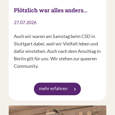
Plötzlich war alles anders…
27.07.2026
Auch wir waren am Samstag beim CSD in
Stuttgart dabei, weil wir Vielfalt leben und
dafür einstehen. Auch nach dem Anschlag in
Berlin gilt für uns: Wir stehen zur queeren
Community.
mehr erfahren