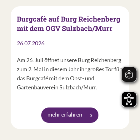
Burgcafè auf Burg Reichenberg
mit dem OGV Sulzbach/Murr
26.07.2026
Am 26. Juli öffnet unsere Burg Reichenberg
zum 2. Mal in diesem Jahr ihr großes Tor für
das Burgcafé mit dem Obst- und
Gartenbauverein Sulzbach/Murr.
mehr erfahren