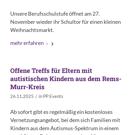
Unsere Berufsschulstufe öffnet am 27.
November wieder ihr Schultor für einen kleinen
Weihnachtsmarkt.
mehr erfahren
Offene Treffs für Eltern mit
autistischen Kindern aus dem Rems-
Murr-Kreis
/
26.11.2025
in
PP Events
Ab sofort gibt es regelmäßig ein kostenloses
Vernetzungsangebot, bei dem sich Familien mit
Kindern aus dem Autismus-Spektrum in einem