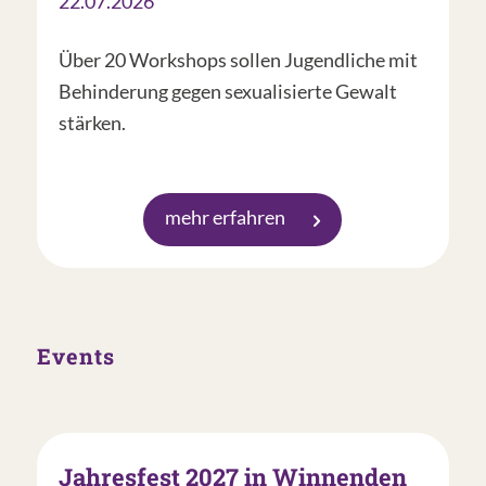
22.07.2026
Über 20 Workshops sollen Jugendliche mit
Behinderung gegen sexualisierte Gewalt
stärken.
mehr erfahren
Events
Jahresfest 2027 in Winnenden