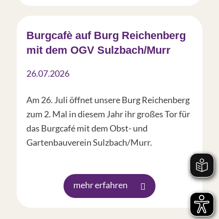
Burgcafè auf Burg Reichenberg
mit dem OGV Sulzbach/Murr
26.07.2026
Am 26. Juli öffnet unsere Burg Reichenberg
zum 2. Mal in diesem Jahr ihr großes Tor für
das Burgcafé mit dem Obst- und
Gartenbauverein Sulzbach/Murr.
mehr erfahren