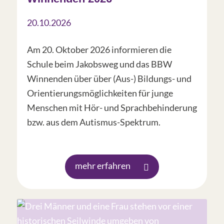
20.10.2026
Am 20. Oktober 2026 informieren die
Schule beim Jakobsweg und das BBW
Winnenden über über (Aus-) Bildungs- und
Orientierungsmöglichkeiten für junge
Menschen mit Hör- und Sprachbehinderung
bzw. aus dem Autismus-Spektrum.
mehr erfahren