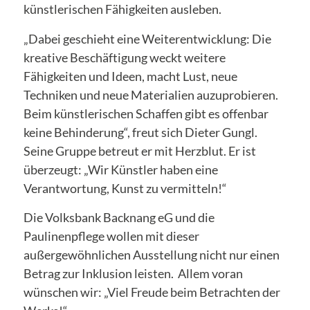
künstlerischen Fähigkeiten ausleben.
„Dabei geschieht eine Weiterentwicklung: Die
kreative Beschäftigung weckt weitere
Fähigkeiten und Ideen, macht Lust, neue
Techniken und neue Materialien auzuprobieren.
Beim künstlerischen Schaffen gibt es offenbar
keine Behinderung“, freut sich Dieter Gungl.
Seine Gruppe betreut er mit Herzblut. Er ist
überzeugt: „Wir Künstler haben eine
Verantwortung, Kunst zu vermitteln!“
Die Volksbank Backnang eG und die
Paulinenpflege wollen mit dieser
außergewöhnlichen Ausstellung nicht nur einen
Betrag zur Inklusion leisten. Allem voran
wünschen wir: „Viel Freude beim Betrachten der