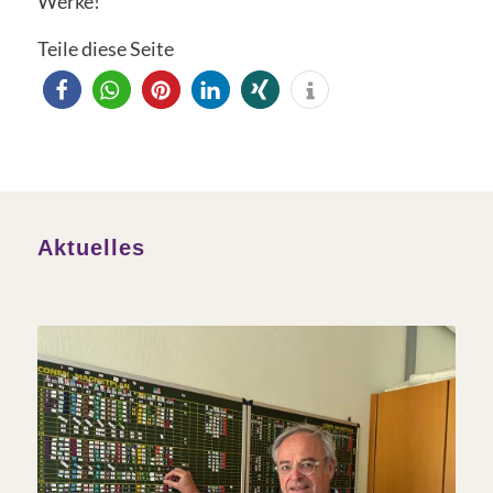
Werke!“
Teile diese Seite
Aktuelles