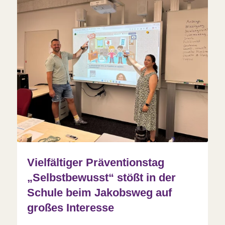
Vielfältiger Präventionstag
„Selbstbewusst“ stößt in der
Schule beim Jakobsweg auf
großes Interesse