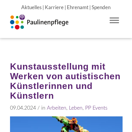
Aktuelles
|
Karriere
|
Ehrenamt
|
Spenden
Kunstausstellung mit
Werken von autistischen
Künstlerinnen und
Künstlern
09.04.2024
/
in
Arbeiten
,
Leben
,
PP Events