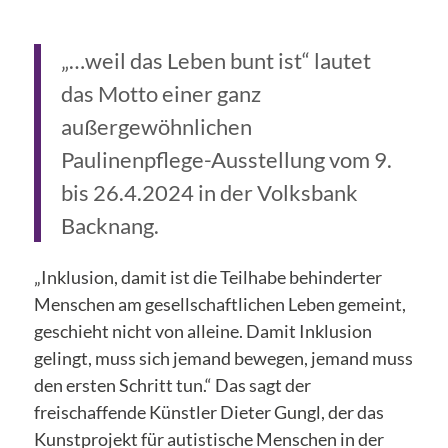
„…weil das Leben bunt ist“ lautet
das Motto einer ganz
außergewöhnlichen
Paulinenpflege-Ausstellung vom 9.
bis 26.4.2024 in der Volksbank
Backnang.
„Inklusion, damit ist die Teilhabe behinderter
Menschen am gesellschaftlichen Leben gemeint,
geschieht nicht von alleine. Damit Inklusion
gelingt, muss sich jemand bewegen, jemand muss
den ersten Schritt tun.“ Das sagt der
freischaffende Künstler Dieter Gungl, der das
Kunstprojekt für autistische Menschen in der