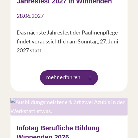
Jahresfest 2027 in Winnenden
28.06.2027
Das nächste Jahresfest der Paulinenpflege
findet voraussichtlich am Sonntag, 27. Juni
2027 statt.
mehr erfahren
Infotag Berufliche Bildung
Winnenden 2026