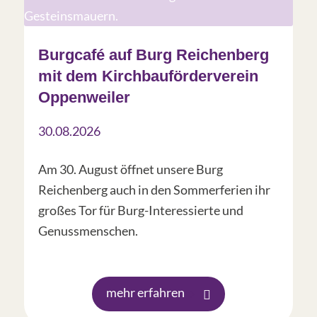
Burgcafé auf Burg Reichenberg
mit dem Kirchbauförderverein
Oppenweiler
30.08.2026
Am 30. August öffnet unsere Burg
Reichenberg auch in den Sommerferien ihr
großes Tor für Burg-Interessierte und
Genussmenschen.
mehr erfahren