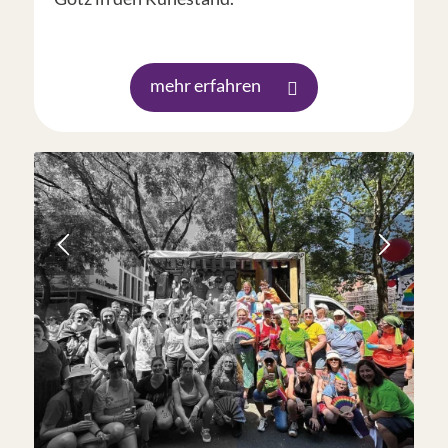
mehr erfahren