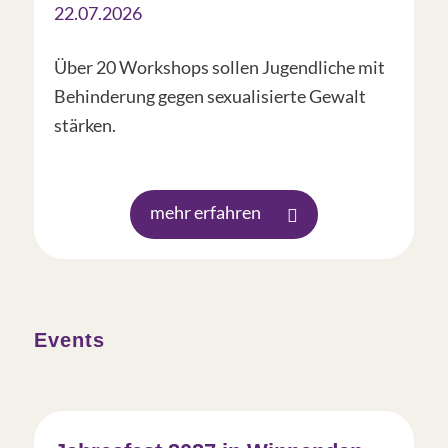
22.07.2026
Über 20 Workshops sollen Jugendliche mit
Behinderung gegen sexualisierte Gewalt
stärken.
mehr erfahren
Events