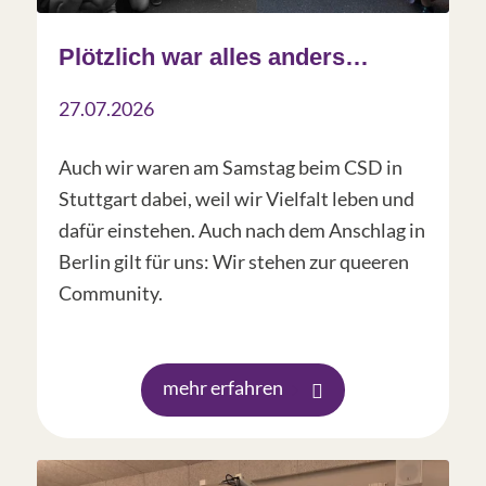
Plötzlich war alles anders…
27.07.2026
Auch wir waren am Samstag beim CSD in
Stuttgart dabei, weil wir Vielfalt leben und
dafür einstehen. Auch nach dem Anschlag in
Berlin gilt für uns: Wir stehen zur queeren
Community.
mehr erfahren