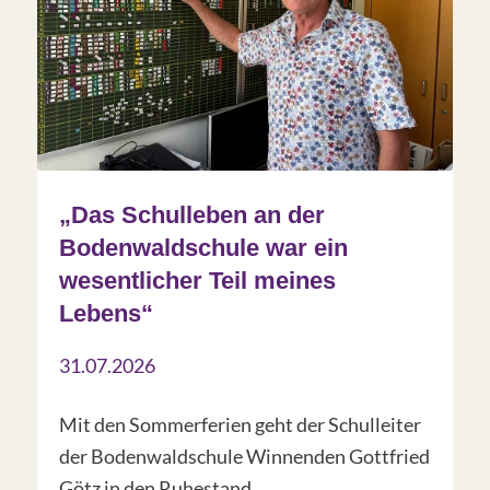
„Das Schulleben an der
Bodenwaldschule war ein
wesentlicher Teil meines
Lebens“
31.07.2026
Mit den Sommerferien geht der Schulleiter
der Bodenwaldschule Winnenden Gottfried
Götz in den Ruhestand.