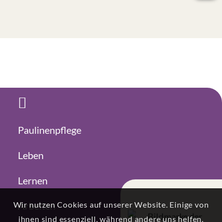
Paulinenpflege
Leben
Lernen
Wir nutzen Cookies auf unserer Website. Einige von
Arbeiten
ihnen sind essenziell, während andere uns helfen,