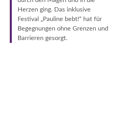
Herzen ging. Das inklusive
Festival „Pauline bebt!“ hat für
Begegnungen ohne Grenzen und
Barrieren gesorgt.