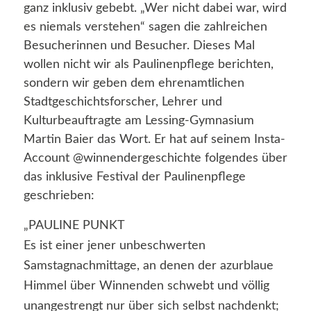
ganz inklusiv gebebt. „Wer nicht dabei war, wird
es niemals verstehen“ sagen die zahlreichen
Besucherinnen und Besucher. Dieses Mal
wollen nicht wir als Paulinenpflege berichten,
sondern wir geben dem ehrenamtlichen
Stadtgeschichtsforscher, Lehrer und
Kulturbeauftragte am Lessing-Gymnasium
Martin Baier das Wort. Er hat auf seinem Insta-
Account @winnendergeschichte folgendes über
das inklusive Festival der Paulinenpflege
geschrieben:
„PAULINE PUNKT
Es ist einer jener unbeschwerten
Samstagnachmittage, an denen der azurblaue
Himmel über Winnenden schwebt und völlig
unangestrengt nur über sich selbst nachdenkt;