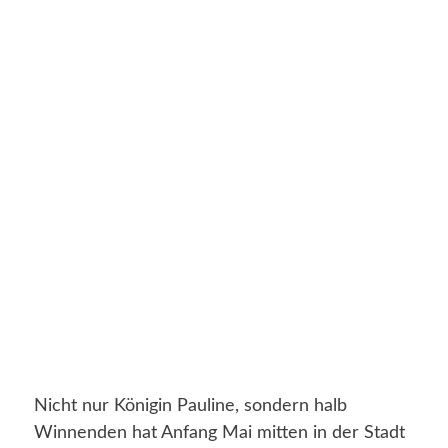
Nicht nur Königin Pauline, sondern halb
Winnenden hat Anfang Mai mitten in der Stadt