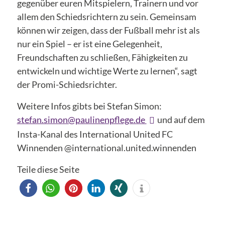
gegenüber euren Mitspielern, Trainern und vor
allem den Schiedsrichtern zu sein. Gemeinsam
können wir zeigen, dass der Fußball mehr ist als
nur ein Spiel – er ist eine Gelegenheit,
Freundschaften zu schließen, Fähigkeiten zu
entwickeln und wichtige Werte zu lernen“, sagt
der Promi-Schiedsrichter.
Weitere Infos gibts bei Stefan Simon:
stefan.simon@paulinenpflege.de
und auf dem
Insta-Kanal des International United FC
Winnenden @international.united.winnenden
Teile diese Seite