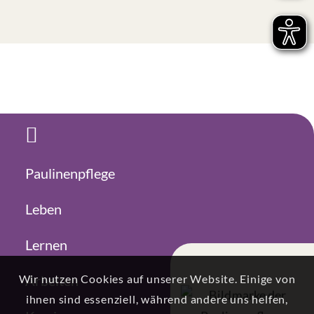
Paulinenpflege
Leben
Lernen
Arbeiten
Wir nutzen Cookies auf unserer Website. Einige von
ihnen sind essenziell, während andere uns helfen,