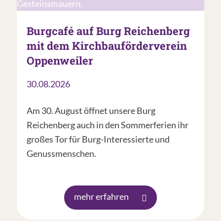
Burgcafé auf Burg Reichenberg
mit dem Kirchbauförderverein
Oppenweiler
30.08.2026
Am 30. August öffnet unsere Burg
Reichenberg auch in den Sommerferien ihr
großes Tor für Burg-Interessierte und
Genussmenschen.
mehr erfahren