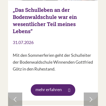
„Das Schulleben an der
Bodenwaldschule war ein
wesentlicher Teil meines
Lebens“
31.07.2026
Mit den Sommerferien geht der Schulleiter
der Bodenwaldschule Winnenden Gottfried
Götz in den Ruhestand.
mehr erfahren