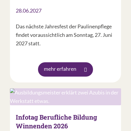
28.06.2027
Das nächste Jahresfest der Paulinenpflege
findet voraussichtlich am Sonntag, 27. Juni
2027 statt.
mehr erfahren
Infotag Berufliche Bildung
Winnenden 2026