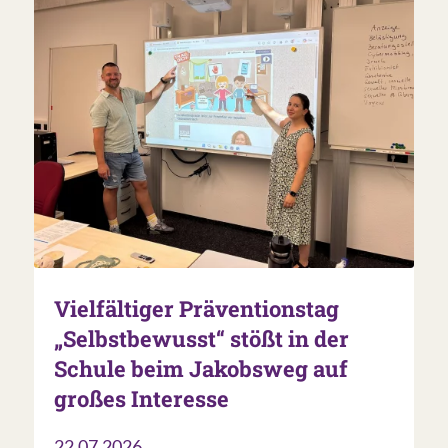
Vielfältiger Präventionstag
„Selbstbewusst“ stößt in der
Schule beim Jakobsweg auf
großes Interesse
22.07.2026