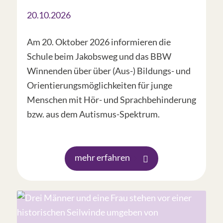
20.10.2026
Am 20. Oktober 2026 informieren die
Schule beim Jakobsweg und das BBW
Winnenden über über (Aus-) Bildungs- und
Orientierungsmöglichkeiten für junge
Menschen mit Hör- und Sprachbehinderung
bzw. aus dem Autismus-Spektrum.
mehr erfahren