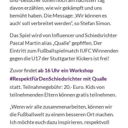
davon erzählen, wie wir gekämpft und uns
bemüht haben. Die Message: ‚Wir können es
auch‘ soll verbreitet werden“, so Stefan Simon.
Das Spiel wird von Influencer und Schiedsrichter
Pascal Martin alias „Qualle“ gepfiffen. Der
Eintritt zum Fußballspielmatch IUFC Winnenden
gegen die U17 der Stuttgarter Kickers ist frei!
Zuvor findet
ab 16 Uhr ein Workshop
#RespektFürDenSchiedsrichter mit Qualle
statt. Teilnahmegebühr: 20.- Euro. Kids von
teilnehmenden Eltern können gratis teilnehmen.
„Wenn wir alle zusammenarbeiten, können wir
die Fußballwelt zu einem besseren Ort machen.
Ich möchte euch dazu inspirieren, respektvoll