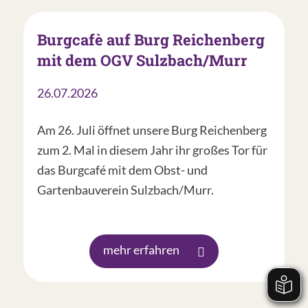
Burgcafè auf Burg Reichenberg
mit dem OGV Sulzbach/Murr
26.07.2026
Am 26. Juli öffnet unsere Burg Reichenberg
zum 2. Mal in diesem Jahr ihr großes Tor für
das Burgcafé mit dem Obst- und
Gartenbauverein Sulzbach/Murr.
mehr erfahren