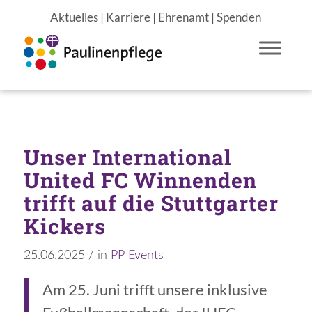
Aktuelles
|
Karriere
|
Ehrenamt
|
Spenden
Unser International
United FC Winnenden
trifft auf die Stuttgarter
Kickers
25.06.2025
/
in
PP Events
Am 25. Juni trifft unsere inklusive