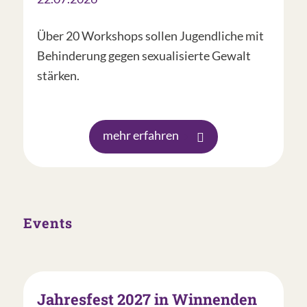
Über 20 Workshops sollen Jugendliche mit
Behinderung gegen sexualisierte Gewalt
stärken.
mehr erfahren
Events
Jahresfest 2027 in Winnenden