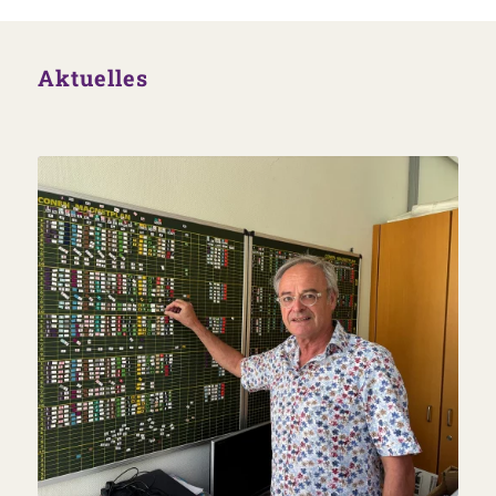
Aktuelles