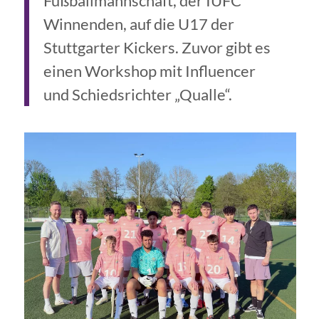
Fußballmannschaft, der IUFC
Winnenden, auf die U17 der
Stuttgarter Kickers. Zuvor gibt es
einen Workshop mit Influencer
und Schiedsrichter „Qualle“.