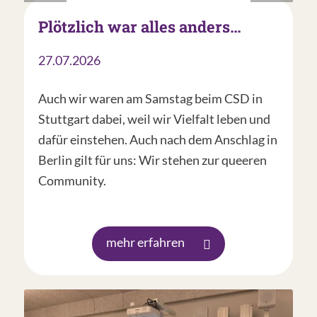
Plötzlich war alles anders…
27.07.2026
Auch wir waren am Samstag beim CSD in
Stuttgart dabei, weil wir Vielfalt leben und
dafür einstehen. Auch nach dem Anschlag in
Berlin gilt für uns: Wir stehen zur queeren
Community.
mehr erfahren